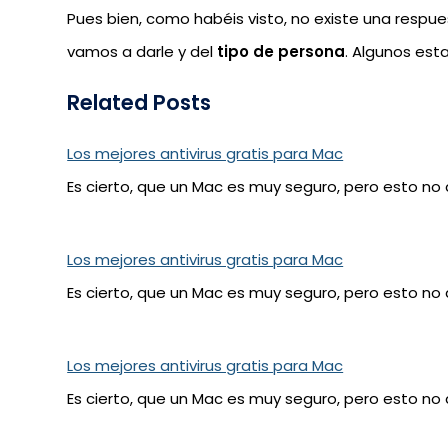
Pues bien, como habéis visto, no existe una respue
vamos a darle y del
tipo de persona
. Algunos es
Related Posts
Los mejores antivirus gratis para Mac
Es cierto, que un Mac es muy seguro, pero esto no 
Los mejores antivirus gratis para Mac
Es cierto, que un Mac es muy seguro, pero esto no 
Los mejores antivirus gratis para Mac
Es cierto, que un Mac es muy seguro, pero esto no 