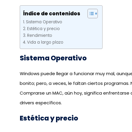
Índice de contenidos
Sistema Operativo
Estética y precio
Rendimiento
Vida a largo plazo
Sistema Operativo
Windows puede llegar a funcionar muy mal, aunque 
bonito; pero, a veces, le faltan ciertos programas
Comprarse un MAC, aún hoy, significa enfrentarse 
drivers específicos.
Estética y precio