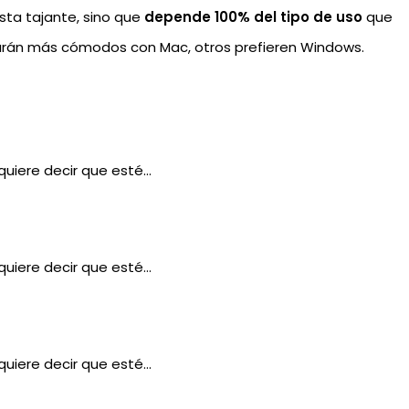
sta tajante, sino que
depende 100% del tipo de uso
que
tarán más cómodos con Mac, otros prefieren Windows.
quiere decir que esté…
quiere decir que esté…
quiere decir que esté…