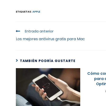
ETIQUETAS
:
APPLE
Entrada anterior
Los mejores antivirus gratis para Mac
TAMBIÉN PODRÍA GUSTARTE
Cómo con
para 
Opti