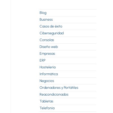
Blog
Business
Casos de éxito
Ciberseguridad
Consolas
Diseño web
Empresas
ERP
Hostelería
Informática
Negocios
Ordenadores y Portátiles
Reacondicionados
Tabletas
Telefonía