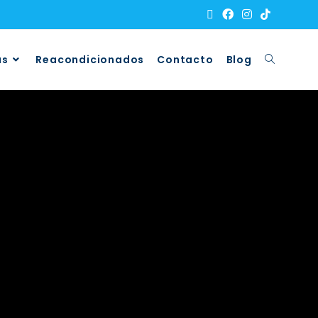
as
Reacondicionados
Contacto
Blog