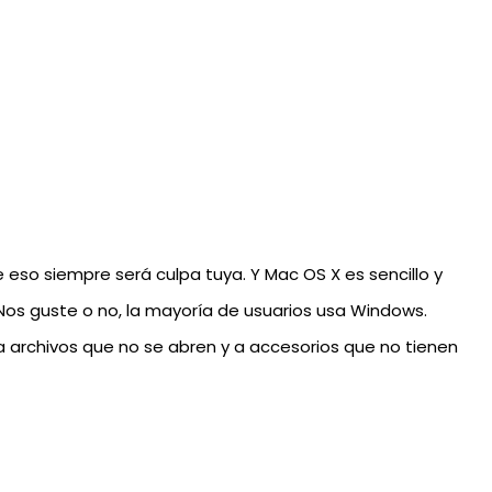
eso siempre será culpa tuya. Y Mac OS X es sencillo y
. Nos guste o no, la mayoría de usuarios usa Windows.
a archivos que no se abren y a accesorios que no tienen