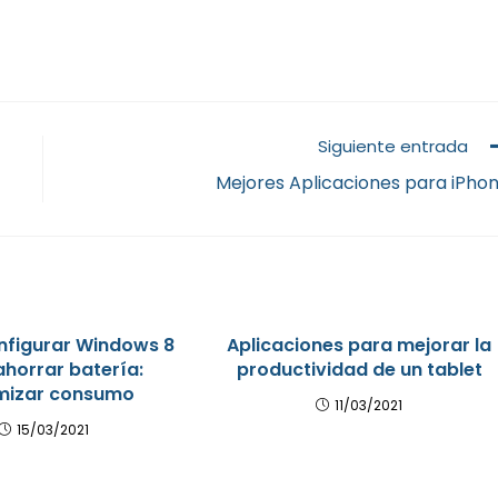
Siguiente entrada
Mejores Aplicaciones para iPho
figurar Windows 8
Aplicaciones para mejorar la
ahorrar batería:
productividad de un tablet
mizar consumo
11/03/2021
15/03/2021