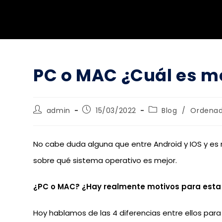
PC o MAC ¿Cuál es m
admin
15/03/2022
Blog
/
Ordenado
No cabe duda alguna que entre Android y IOS y es
sobre qué sistema operativo es mejor.
¿PC o MAC? ¿Hay realmente motivos para esta
Hoy hablamos de las 4 diferencias entre ellos para