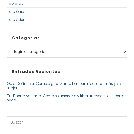
Tabletas
Telefonía
Televisión
Categorías
Entradas Recientes
Guía Definitiva: Cómo digitalizar tu bar para facturar más y vivir
mejor
Tu iPhone va lento: Cómo solucionarlo y liberar espacio sin borrar
nada