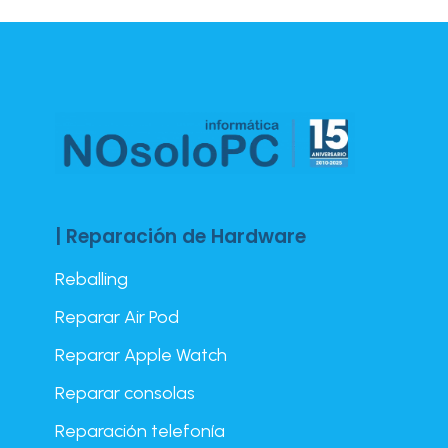
| Reparación de Hardware
Reballing
Reparar Air Pod
Reparar Apple Watch
Reparar consolas
Reparación telefonía