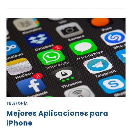
TELEFONÍA
Mejores Aplicaciones para
iPhone