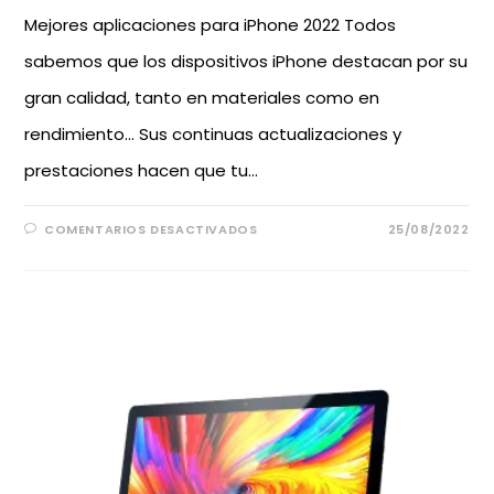
Mejores aplicaciones para iPhone 2022 Todos
sabemos que los dispositivos iPhone destacan por su
gran calidad, tanto en materiales como en
rendimiento... Sus continuas actualizaciones y
prestaciones hacen que tu…
COMENTARIOS DESACTIVADOS
25/08/2022