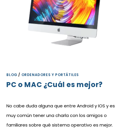
BLOG
/
ORDENADORES Y PORTÁTILES
PC o MAC ¿Cuál es mejor?
No cabe duda alguna que entre Android y IOS y es
muy común tener una charla con los amigos o
familiares sobre qué sistema operativo es mejor.