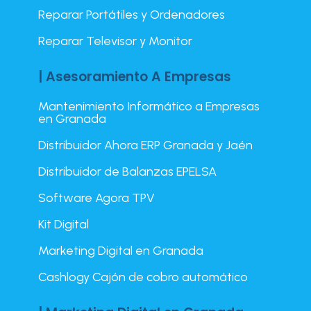
Reparar Portátiles y Ordenadores
Reparar Televisor y Monitor
| Asesoramiento A Empresas
Mantenimiento Informático a Empresas
en Granada
Distribuidor Ahora ERP Granada y Jaén
Distribuidor de Balanzas EPELSA
Software Agora TPV
Kit Digital
Marketing Digital en Granada
Cashlogy Cajón de cobro automático