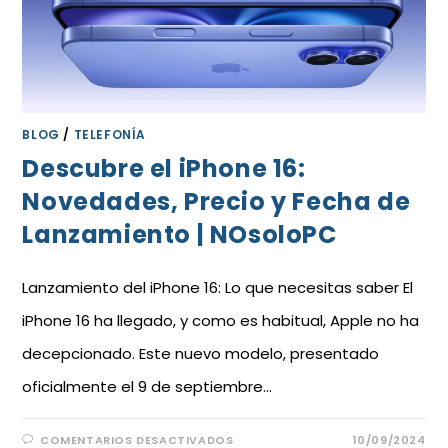
BLOG
/
TELEFONÍA
Descubre el iPhone 16:
Novedades, Precio y Fecha de
Lanzamiento | NOsoloPC
Lanzamiento del iPhone 16: Lo que necesitas saber El
iPhone 16 ha llegado, y como es habitual, Apple no ha
decepcionado. Este nuevo modelo, presentado
oficialmente el 9 de septiembre…
COMENTARIOS DESACTIVADOS
10/09/2024