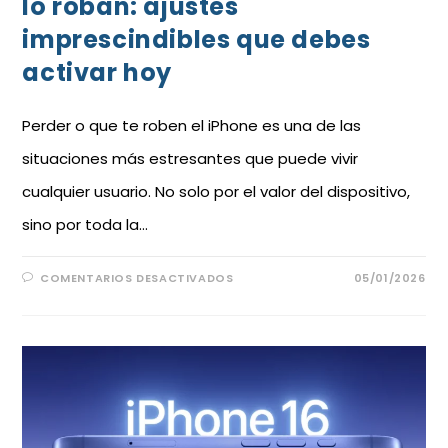
lo roban: ajustes
imprescindibles que debes
activar hoy
Perder o que te roben el iPhone es una de las
situaciones más estresantes que puede vivir
cualquier usuario. No solo por el valor del dispositivo,
sino por toda la…
COMENTARIOS DESACTIVADOS
05/01/2026