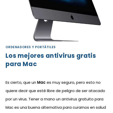
ORDENADORES Y PORTÁTILES
Los mejores antivirus gratis
para Mac
Es cierto, que un
Mac
es muy seguro, pero esto no
quiere decir que esté libre de peligro de ser atacado
por un virus. Tener a mano un antivirus gratuito para
Mac es una buena alternativa para curarnos en salud