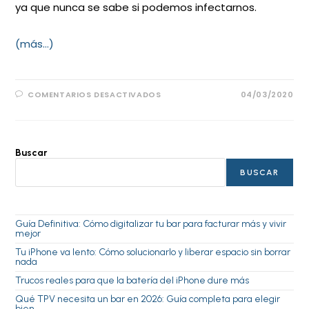
ya que nunca se sabe si podemos infectarnos.
(más…)
COMENTARIOS DESACTIVADOS
04/03/2020
Buscar
BUSCAR
Guía Definitiva: Cómo digitalizar tu bar para facturar más y vivir
mejor
Tu iPhone va lento: Cómo solucionarlo y liberar espacio sin borrar
nada
Trucos reales para que la batería del iPhone dure más
Qué TPV necesita un bar en 2026: Guía completa para elegir
bien