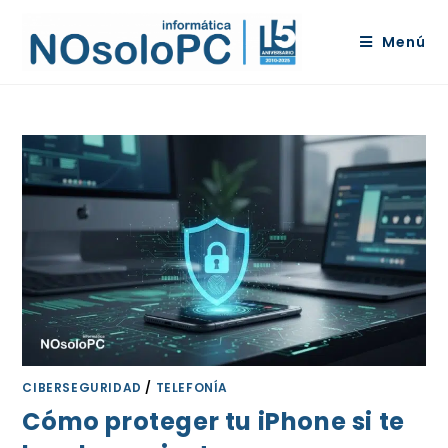
Menú
CIBERSEGURIDAD
/
TELEFONÍA
Cómo proteger tu iPhone si te