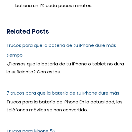
batería un 1% cada pocos minutos.
Related Posts
Trucos para que la batería de tu iPhone dure más
tiempo
¿Piensas que la batería de tu iPhone o tablet no dura
lo suficiente? Con estos…
7 trucos para que la batería de tu iPhone dure más
Trucos para la batería de iPhone En la actualidad, los
teléfonos móviles se han convertido…
Trucos para iPhone 5S