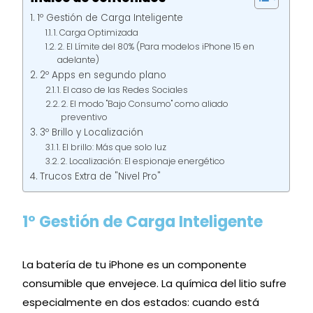
1º Gestión de Carga Inteligente
1. Carga Optimizada
2. El Límite del 80% (Para modelos iPhone 15 en
adelante)
2º Apps en segundo plano
1. El caso de las Redes Sociales
2. El modo "Bajo Consumo" como aliado
preventivo
3º Brillo y Localización
1. El brillo: Más que solo luz
2. Localización: El espionaje energético
Trucos Extra de "Nivel Pro"
1º Gestión de Carga Inteligente
La batería de tu iPhone es un componente
consumible que envejece. La química del litio sufre
especialmente en dos estados: cuando está