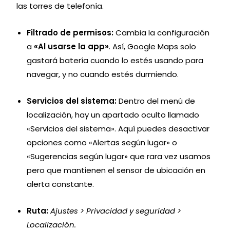
las torres de telefonía.
Filtrado de permisos:
Cambia la configuración
a
«Al usarse la app»
. Así, Google Maps solo
gastará batería cuando lo estés usando para
navegar, y no cuando estés durmiendo.
Servicios del sistema:
Dentro del menú de
localización, hay un apartado oculto llamado
«Servicios del sistema». Aquí puedes desactivar
opciones como «Alertas según lugar» o
«Sugerencias según lugar» que rara vez usamos
pero que mantienen el sensor de ubicación en
alerta constante.
Ruta:
Ajustes > Privacidad y seguridad >
Localización.