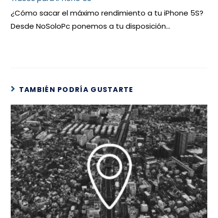
¿Cómo sacar el máximo rendimiento a tu iPhone 5S?
Desde NoSoloPc ponemos a tu disposición…
TAMBIÉN PODRÍA GUSTARTE