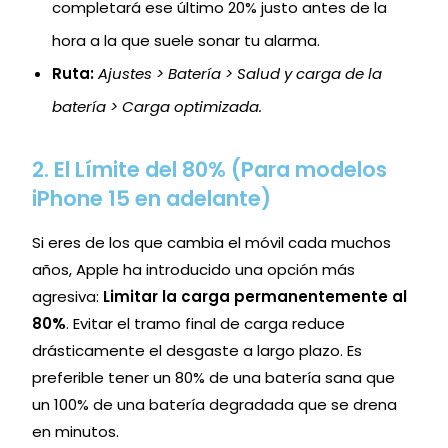
completará ese último 20% justo antes de la
hora a la que suele sonar tu alarma.
Ruta:
Ajustes > Batería > Salud y carga de la
batería > Carga optimizada.
2. El Límite del 80% (Para modelos
iPhone 15 en adelante)
Si eres de los que cambia el móvil cada muchos
años, Apple ha introducido una opción más
agresiva:
Limitar la carga permanentemente al
80%
. Evitar el tramo final de carga reduce
drásticamente el desgaste a largo plazo. Es
preferible tener un 80% de una batería sana que
un 100% de una batería degradada que se drena
en minutos.