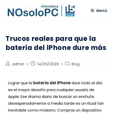
Menú
Trucos reales para que la
batería del iPhone dure más
admin
14/05/2026
Blog
Lograr que la
batería del iPhone
dure todo el día
es el mayor desafío para cualquier usuario de
Apple. Ese drama diario de buscar un enchufe
desesperadamente a media tarde es un ritual tan
inevitable como molesto. Compras un dispositivo