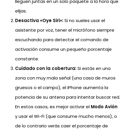
lleguen juntas en un solo paquete a la hora que
elijas.
Desactiva «Oye Siri»:
Si no sueles usar el
asistente por voz, tener el micrófono siempre
escuchando para detectar el comando de
activación consume un pequeño porcentaje
constante.
Cuidado con la cobertura:
Si estás en una
zona con muy mala señal (una casa de muros
gruesos o el campo), el iPhone aumenta la
potencia de su antena para intentar buscar red.
En estos casos, es mejor activar el
Modo Avión
y usar el Wi-Fi (que consume mucho menos), o
de lo contrario verás caer el porcentaje de