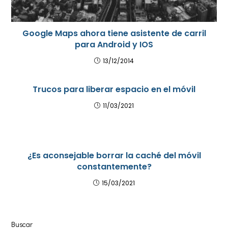
Google Maps ahora tiene asistente de carril
para Android y IOS
13/12/2014
Trucos para liberar espacio en el móvil
11/03/2021
¿Es aconsejable borrar la caché del móvil
constantemente?
15/03/2021
Buscar