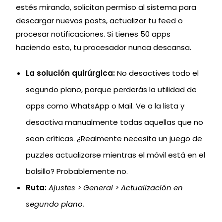
estés mirando, solicitan permiso al sistema para
descargar nuevos posts, actualizar tu feed o
procesar notificaciones. Si tienes 50 apps
haciendo esto, tu procesador nunca descansa.
La solución quirúrgica:
No desactives todo el
segundo plano, porque perderás la utilidad de
apps como WhatsApp o Mail. Ve a la lista y
desactiva manualmente todas aquellas que no
sean críticas. ¿Realmente necesita un juego de
puzzles actualizarse mientras el móvil está en el
bolsillo? Probablemente no.
Ruta:
Ajustes > General > Actualización en
segundo plano.