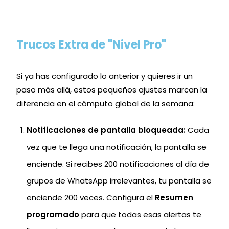
Trucos Extra de "Nivel Pro"
Si ya has configurado lo anterior y quieres ir un
paso más allá, estos pequeños ajustes marcan la
diferencia en el cómputo global de la semana:
Notificaciones de pantalla bloqueada:
Cada
vez que te llega una notificación, la pantalla se
enciende. Si recibes 200 notificaciones al día de
grupos de WhatsApp irrelevantes, tu pantalla se
enciende 200 veces. Configura el
Resumen
programado
para que todas esas alertas te