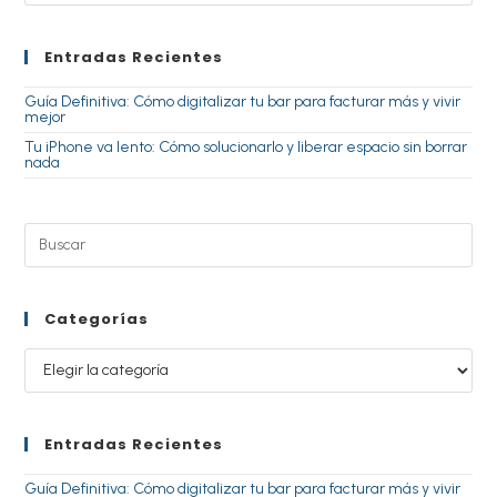
Entradas Recientes
Guía Definitiva: Cómo digitalizar tu bar para facturar más y vivir
mejor
Tu iPhone va lento: Cómo solucionarlo y liberar espacio sin borrar
nada
Categorías
Entradas Recientes
Guía Definitiva: Cómo digitalizar tu bar para facturar más y vivir