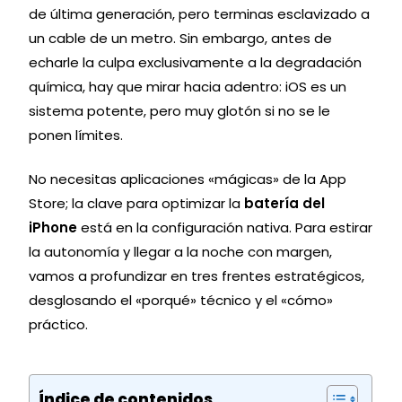
de última generación, pero terminas esclavizado a
un cable de un metro. Sin embargo, antes de
echarle la culpa exclusivamente a la degradación
química, hay que mirar hacia adentro: iOS es un
sistema potente, pero muy glotón si no se le
ponen límites.
No necesitas aplicaciones «mágicas» de la App
Store; la clave para optimizar la
batería del
iPhone
está en la configuración nativa. Para estirar
la autonomía y llegar a la noche con margen,
vamos a profundizar en tres frentes estratégicos,
desglosando el «porqué» técnico y el «cómo»
práctico.
Índice de contenidos