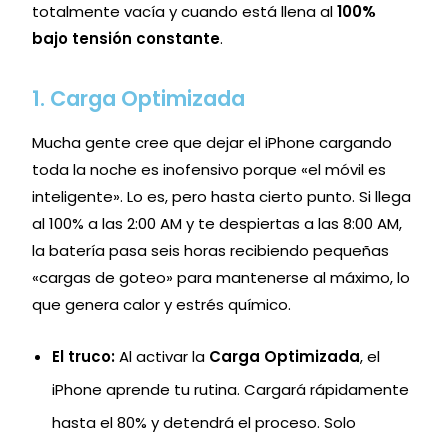
totalmente vacía y cuando está llena al
100%
bajo tensión constante
.
1. Carga Optimizada
Mucha gente cree que dejar el iPhone cargando
toda la noche es inofensivo porque «el móvil es
inteligente». Lo es, pero hasta cierto punto. Si llega
al 100% a las 2:00 AM y te despiertas a las 8:00 AM,
la batería pasa seis horas recibiendo pequeñas
«cargas de goteo» para mantenerse al máximo, lo
que genera calor y estrés químico.
El truco:
Al activar la
Carga Optimizada
, el
iPhone aprende tu rutina. Cargará rápidamente
hasta el 80% y detendrá el proceso. Solo