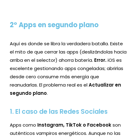
2º Apps en segundo plano
Aquí es donde se libra la verdadera batalla. Existe
el mito de que cerrar las apps (deslizándolas hacia
arriba en el selector) ahorra batería.
Error.
iOS es
excelente gestionando apps congeladas; abrirlas
desde cero consume más energía que
reanudarlas. El problema real es el
Actualizar en
segundo plano
.
1. El caso de las Redes Sociales
Apps como
Instagram, TikTok o Facebook
son
auténticos vampiros energéticos. Aunque no las