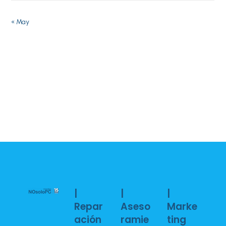
« May
|
|
|
Repar
Aseso
Marke
ación
ramie
ting