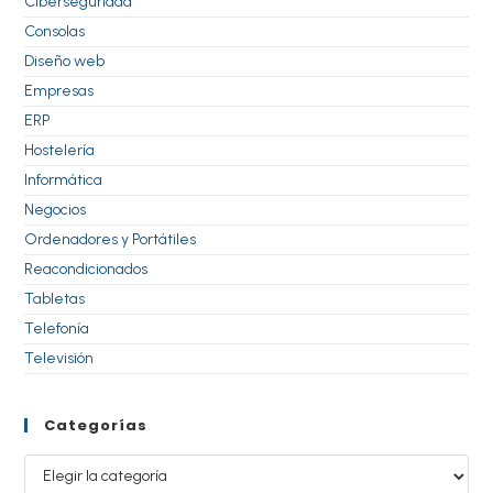
Ciberseguridad
Consolas
Diseño web
Empresas
ERP
Hostelería
Informática
Negocios
Ordenadores y Portátiles
Reacondicionados
Tabletas
Telefonía
Televisión
Categorías