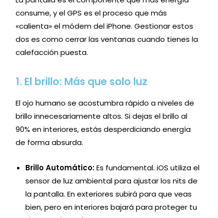
consume, y el GPS es el proceso que más
«calienta» el módem del iPhone. Gestionar estos
dos es como cerrar las ventanas cuando tienes la
calefacción puesta.
1. El brillo: Más que solo luz
El ojo humano se acostumbra rápido a niveles de
brillo innecesariamente altos. Si dejas el brillo al
90% en interiores, estás desperdiciando energía
de forma absurda.
Brillo Automático:
Es fundamental. iOS utiliza el
sensor de luz ambiental para ajustar los nits de
la pantalla. En exteriores subirá para que veas
bien, pero en interiores bajará para proteger tu