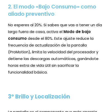
2. El modo «Bajo Consumo» como
aliado preventivo
No esperes al 20%. Si sabes que vas a tener un día
largo fuera de casa, activa el
Modo de bajo
consumo
desde el 80%. Este ajuste reduce la
frecuencia de actualización de la pantalla
(ProMotion), limita la velocidad del procesador y
detiene las descargas automáticas, ganándote
horas extra de vida útil sin sacrificar la
funcionalidad básica.
3º Brillo y Localización
La pantalla es el componente que más energía