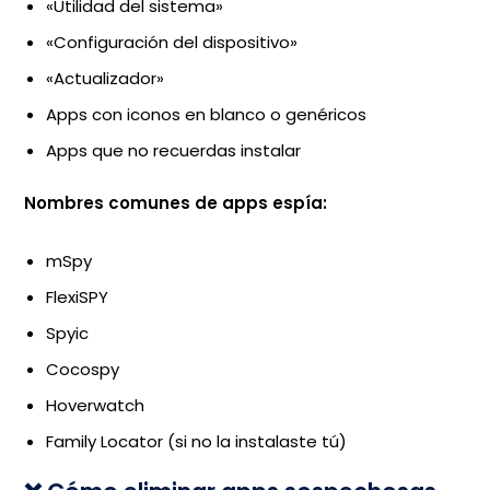
«Utilidad del sistema»
«Configuración del dispositivo»
«Actualizador»
Apps con iconos en blanco o genéricos
Apps que no recuerdas instalar
Nombres comunes de apps espía:
mSpy
FlexiSPY
Spyic
Cocospy
Hoverwatch
Family Locator (si no la instalaste tú)