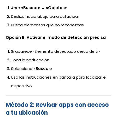
Abre
«Buscar»
→
«Objetos»
Desliza hacia abajo para actualizar
Busca elementos que no reconozcas
Opción B: Activar el modo de detección precisa
Si aparece «Elemento detectado cerca de ti»
Toca la notificación
Selecciona
«Buscar»
Usa las instrucciones en pantalla para localizar el
dispositivo
Método 2: Revisar apps con acceso
a tu ubicación