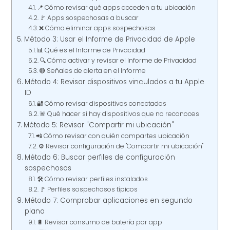
📍 Cómo revisar qué apps acceden a tu ubicación
🚩 Apps sospechosas a buscar
❌ Cómo eliminar apps sospechosas
Método 3: Usar el Informe de Privacidad de Apple
📊 Qué es el Informe de Privacidad
🔍 Cómo activar y revisar el Informe de Privacidad
🔴 Señales de alerta en el Informe
Método 4: Revisar dispositivos vinculados a tu Apple
ID
🔐 Cómo revisar dispositivos conectados
🚨 Qué hacer si hay dispositivos que no reconoces
Método 5: Revisar "Compartir mi ubicación"
📲 Cómo revisar con quién compartes ubicación
⚙️ Revisar configuración de "Compartir mi ubicación"
Método 6: Buscar perfiles de configuración
sospechosos
🛠️ Cómo revisar perfiles instalados
🚩 Perfiles sospechosos típicos
Método 7: Comprobar aplicaciones en segundo
plano
🔋 Revisar consumo de batería por app