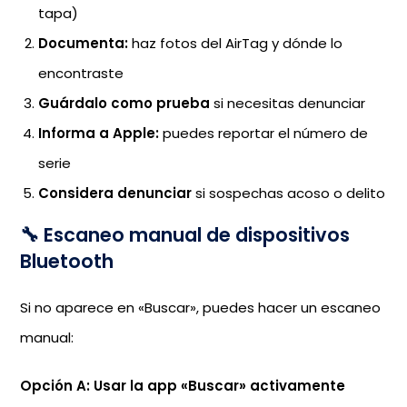
tapa)
Documenta:
haz fotos del AirTag y dónde lo
encontraste
Guárdalo como prueba
si necesitas denunciar
Informa a Apple:
puedes reportar el número de
serie
Considera denunciar
si sospechas acoso o delito
🔧 Escaneo manual de dispositivos
Bluetooth
Si no aparece en «Buscar», puedes hacer un escaneo
manual:
Opción A: Usar la app «Buscar» activamente