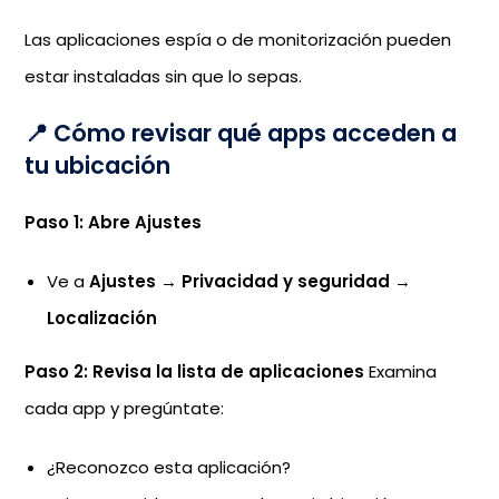
Las aplicaciones espía o de monitorización pueden
estar instaladas sin que lo sepas.
📍 Cómo revisar qué apps acceden a
tu ubicación
Paso 1: Abre Ajustes
Ve a
Ajustes
→
Privacidad y seguridad
→
Localización
Paso 2: Revisa la lista de aplicaciones
Examina
cada app y pregúntate:
¿Reconozco esta aplicación?