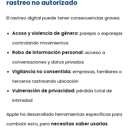
rastreo no autorizado
El rastreo digital puede tener consecuencias graves:
Acoso y violencia de género:
parejas o exparejas
controlando movimientos
Robo de información personal:
acceso a
conversaciones y datos privados
Vigilancia no consentida:
empresas, familiares o
terceros rastreando ubicación
Vulneración de privacidad:
pérdida total de
intimidad
Apple ha desarrollado herramientas específicas para
combatir esto, pero
necesitas saber usarlas
.