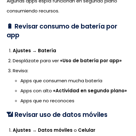
Algunas apps espía funcionan en segundo plano
consumiendo recursos.
🔋 Revisar consumo de batería por
app
Ajustes
→
Batería
Desplázate para ver
«Uso de batería por app»
Revisa:
Apps que consumen mucha batería
Apps con alto
«Actividad en segundo plano»
Apps que no reconoces
📶 Revisar uso de datos móviles
Ajustes
→
Datos móviles
o
Celular