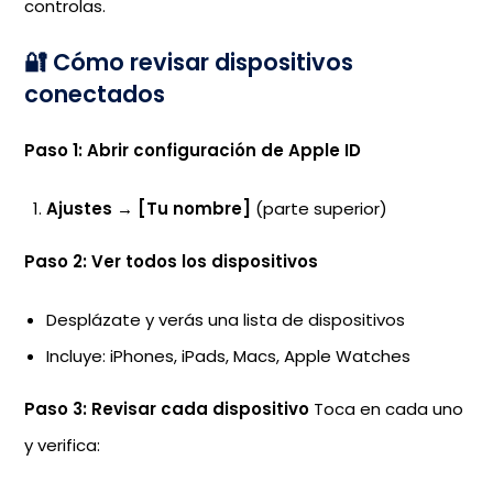
controlas.
🔐 Cómo revisar dispositivos
conectados
Paso 1: Abrir configuración de Apple ID
Ajustes
→
[Tu nombre]
(parte superior)
Paso 2: Ver todos los dispositivos
Desplázate y verás una lista de dispositivos
Incluye: iPhones, iPads, Macs, Apple Watches
Paso 3: Revisar cada dispositivo
Toca en cada uno
y verifica: