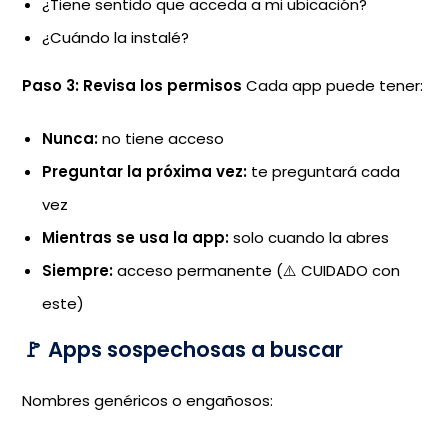
¿Tiene sentido que acceda a mi ubicación?
¿Cuándo la instalé?
Paso 3: Revisa los permisos
Cada app puede tener:
Nunca:
no tiene acceso
Preguntar la próxima vez:
te preguntará cada
vez
Mientras se usa la app:
solo cuando la abres
Siempre:
acceso permanente (⚠️ CUIDADO con
este)
🚩 Apps sospechosas a buscar
Nombres genéricos o engañosos: