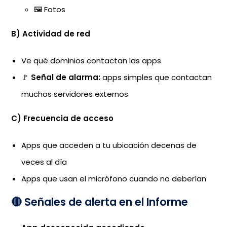
🖼️ Fotos
B) Actividad de red
Ve qué dominios contactan las apps
🚩
Señal de alarma:
apps simples que contactan
muchos servidores externos
C) Frecuencia de acceso
Apps que acceden a tu ubicación decenas de
veces al día
Apps que usan el micrófono cuando no deberían
🔴 Señales de alerta en el Informe