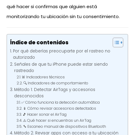
qué hacer si confirmas que alguien está
monitorizando tu ubicación sin tu consentimiento.
Índice de contenidos
Por qué deberías preocuparte por el rastreo no
autorizado
Señales de que tu iPhone puede estar siendo
rastreado
🚨 Indicadores técnicos
🔍 Indicadores de comportamiento
Método 1: Detectar AirTags y accesorios
desconocidos
✅ Cómo funciona la detección automática
📱 Cómo revisar accesorios detectados
🎵 Hacer sonar el AirTag
⚠️ Qué hacer si encuentras un AirTag
🔧 Escaneo manual de dispositivos Bluetooth
Método 2: Revisar apps con acceso a tu ubicación