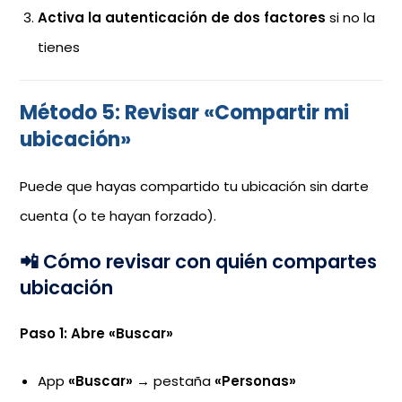
Activa la autenticación de dos factores
si no la
tienes
Método 5: Revisar «Compartir mi
ubicación»
Puede que hayas compartido tu ubicación sin darte
cuenta (o te hayan forzado).
📲 Cómo revisar con quién compartes
ubicación
Paso 1: Abre «Buscar»
App
«Buscar»
→ pestaña
«Personas»