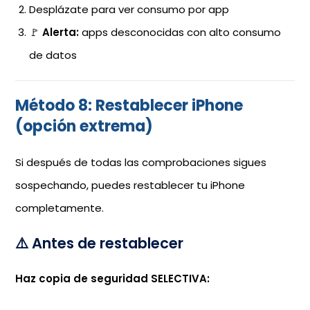
Desplázate para ver consumo por app
🚩
Alerta:
apps desconocidas con alto consumo
de datos
Método 8: Restablecer iPhone
(opción extrema)
Si después de todas las comprobaciones sigues
sospechando, puedes restablecer tu iPhone
completamente.
⚠️ Antes de restablecer
Haz copia de seguridad SELECTIVA: