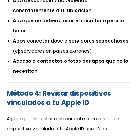
App desconocida accediendo
constantemente a tu ubicación
App que no debería usar el micrófono pero lo
hace
Apps conectándose a servidores sospechosos
(ej: servidores en países extraños)
Acceso a contactos o fotos por apps que no lo
necesitan
Método 4: Revisar dispositivos
vinculados a tu Apple ID
Alguien podría estar rastreándote a través de un
dispositivo vinculado a tu Apple ID que tú no