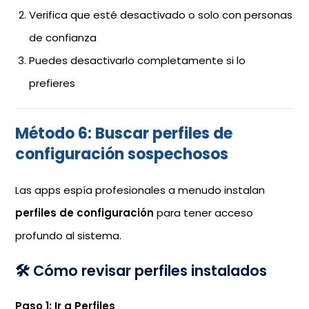
Verifica que esté desactivado o solo con personas
de confianza
Puedes desactivarlo completamente si lo
prefieres
Método 6: Buscar perfiles de
configuración sospechosos
Las apps espía profesionales a menudo instalan
perfiles de configuración
para tener acceso
profundo al sistema.
🛠️ Cómo revisar perfiles instalados
Paso 1: Ir a Perfiles