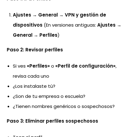
Ajustes
→
General
→
VPN y gestión de
dispositivos
(En versiones antiguas:
Ajustes
→
General
→
Perfiles
)
Paso 2: Revisar perfiles
Si ves
«Perfiles»
o
«Perfil de configuración»
,
revisa cada uno
¿Los instalaste tú?
¿Son de tu empresa o escuela?
¿Tienen nombres genéricos o sospechosos?
Paso 3: Eliminar perfiles sospechosos