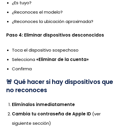
¿Es tuyo?
¿Reconoces el modelo?
¿Reconoces la ubicación aproximada?
Paso 4: Eliminar dispositivos desconocidos
Toca el dispositivo sospechoso
Selecciona
«Eliminar de la cuenta»
Confirma
🚨 Qué hacer si hay dispositivos que
no reconoces
Elimínalos inmediatamente
Cambia tu contraseña de Apple ID
(ver
siguiente sección)