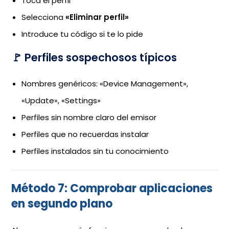
Toca el perfil
Selecciona
«Eliminar perfil»
Introduce tu código si te lo pide
🚩 Perfiles sospechosos típicos
Nombres genéricos: «Device Management»,
«Update», «Settings»
Perfiles sin nombre claro del emisor
Perfiles que no recuerdas instalar
Perfiles instalados sin tu conocimiento
Método 7: Comprobar aplicaciones
en segundo plano