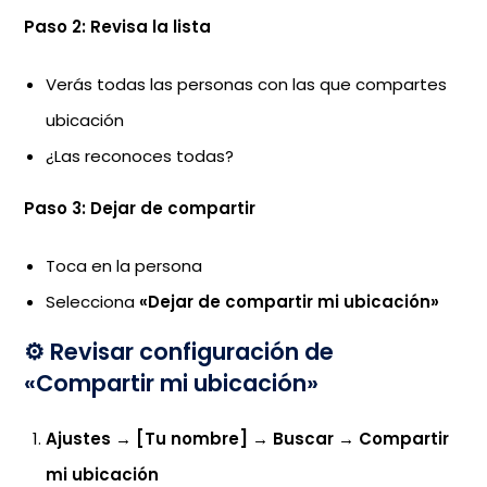
Paso 2: Revisa la lista
Verás todas las personas con las que compartes
ubicación
¿Las reconoces todas?
Paso 3: Dejar de compartir
Toca en la persona
Selecciona
«Dejar de compartir mi ubicación»
⚙️ Revisar configuración de
«Compartir mi ubicación»
Ajustes
→
[Tu nombre]
→
Buscar
→
Compartir
mi ubicación