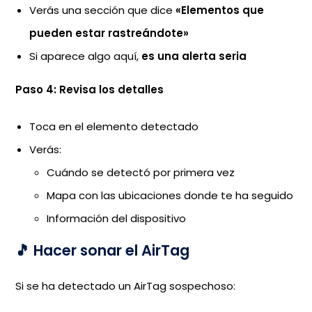
Verás una sección que dice
«Elementos que
pueden estar rastreándote»
Si aparece algo aquí,
es una alerta seria
Paso 4: Revisa los detalles
Toca en el elemento detectado
Verás:
Cuándo se detectó por primera vez
Mapa con las ubicaciones donde te ha seguido
Información del dispositivo
🎵 Hacer sonar el AirTag
Si se ha detectado un AirTag sospechoso: