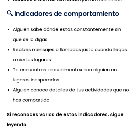
🔍 Indicadores de comportamiento
Alguien sabe dónde estás constantemente sin
que se lo digas
Recibes mensajes o llamadas justo cuando llegas
a ciertos lugares
Te encuentras «casualmente» con alguien en
lugares inesperados
Alguien conoce detalles de tus actividades que no
has compartido
Si reconoces varios de estos indicadores, sigue
leyendo.