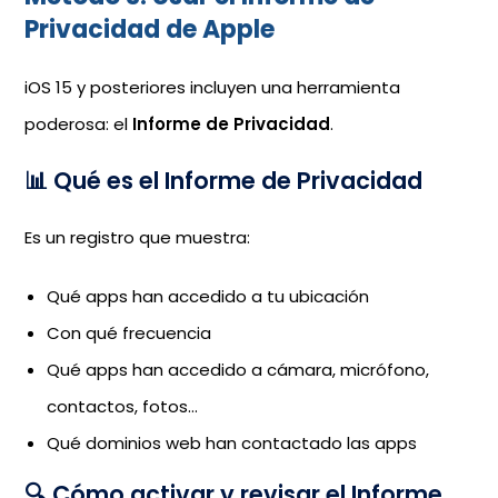
Privacidad de Apple
iOS 15 y posteriores incluyen una herramienta
poderosa: el
Informe de Privacidad
.
📊 Qué es el Informe de Privacidad
Es un registro que muestra:
Qué apps han accedido a tu ubicación
Con qué frecuencia
Qué apps han accedido a cámara, micrófono,
contactos, fotos…
Qué dominios web han contactado las apps
🔍 Cómo activar y revisar el Informe