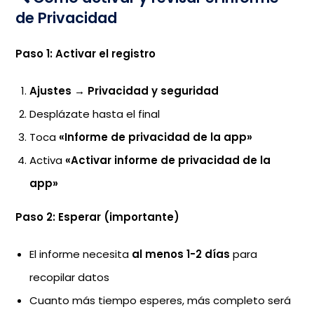
de Privacidad
Paso 1: Activar el registro
Ajustes
→
Privacidad y seguridad
Desplázate hasta el final
Toca
«Informe de privacidad de la app»
Activa
«Activar informe de privacidad de la
app»
Paso 2: Esperar (importante)
El informe necesita
al menos 1-2 días
para
recopilar datos
Cuanto más tiempo esperes, más completo será