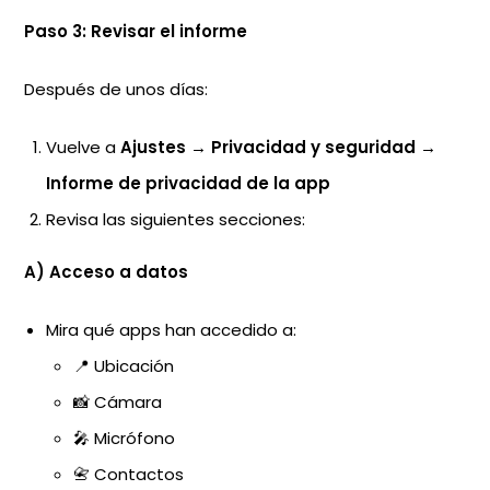
Paso 3: Revisar el informe
Después de unos días:
Vuelve a
Ajustes
→
Privacidad y seguridad
→
Informe de privacidad de la app
Revisa las siguientes secciones:
A) Acceso a datos
Mira qué apps han accedido a:
📍 Ubicación
📸 Cámara
🎤 Micrófono
📇 Contactos