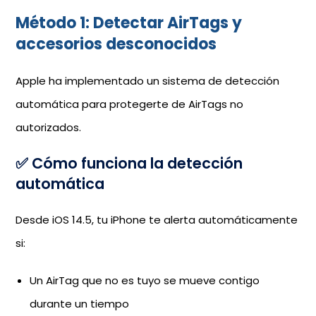
Método 1: Detectar AirTags y
accesorios desconocidos
Apple ha implementado un sistema de detección
automática para protegerte de AirTags no
autorizados.
✅ Cómo funciona la detección
automática
Desde iOS 14.5, tu iPhone te alerta automáticamente
si:
Un AirTag que no es tuyo se mueve contigo
durante un tiempo