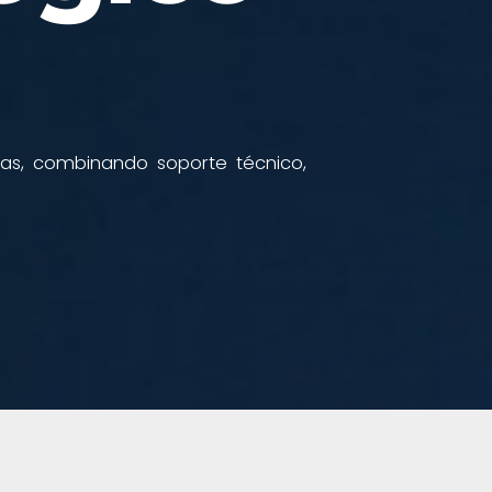
as, combinando soporte técnico,