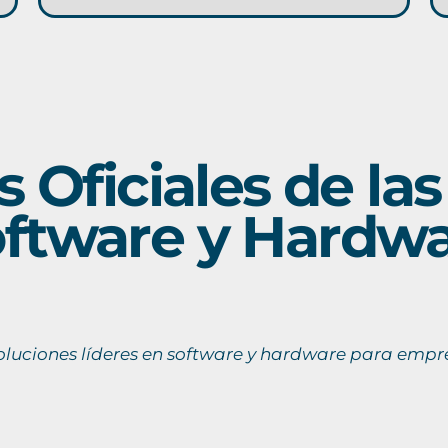
s Oficiales de la
ftware y Hardw
soluciones líderes en software y hardware para empre