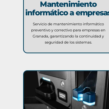
Mantenimiento
informático a empresa
Servicio de mantenimiento informático
preventivo y correctivo para empresas en
Granada, garantizando la continuidad y
seguridad de los sistemas.