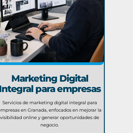
Marketing Digital
Integral para empresas
Servicios de marketing digital integral para
empresas en Granada, enfocados en mejorar la
visibilidad online y generar oportunidades de
negocio.