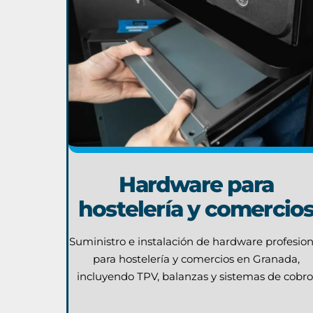
Hardware para
hostelería y comercio
Suministro e instalación de hardware profesion
para hostelería y comercios en Granada,
incluyendo TPV, balanzas y sistemas de cobro