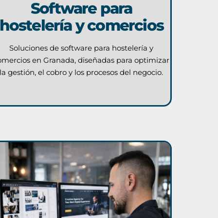
Software para
hostelería y comercios
Soluciones de software para hostelería y
omercios en Granada, diseñadas para optimizar
la gestión, el cobro y los procesos del negocio.