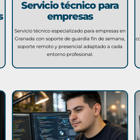
Servicio técnico para
s
empresas
Servicio técnico especializado para empresas en
Granada con soporte de guardia fin de semana,
c
soporte remoto y presencial adaptado a cada
entorno profesional.