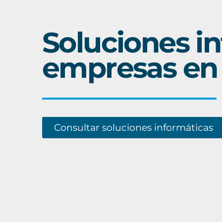
Soluciones i
empresas en
Consultar soluciones informáticas