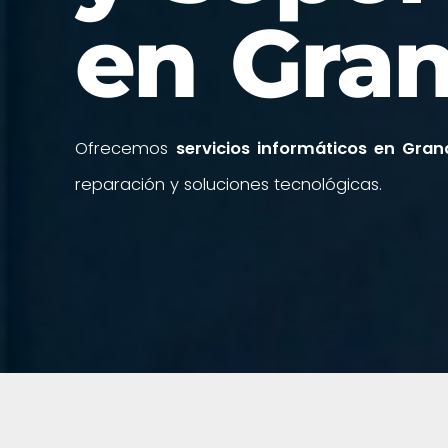
en Gra
Ofrecemos
servicios informáticos en Gra
reparación y soluciones tecnológicas.