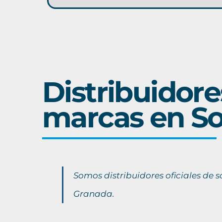
Distribuidore
marcas en So
Somos distribuidores oficiales de 
Granada.