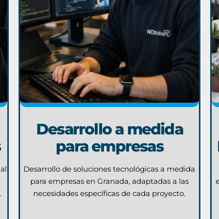
Desarrollo a medida
s
para empresas
al
Desarrollo de soluciones tecnológicas a medida
para empresas en Granada, adaptadas a las
.
necesidades específicas de cada proyecto.