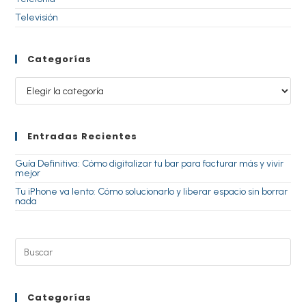
Televisión
Categorías
Entradas Recientes
Guía Definitiva: Cómo digitalizar tu bar para facturar más y vivir
mejor
Tu iPhone va lento: Cómo solucionarlo y liberar espacio sin borrar
nada
Categorías