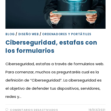
BLOG
/
DISEÑO WEB
/
ORDENADORES Y PORTÁTILES
Ciberseguridad, estafas con
los formularios
Ciberseguridad, estafas a través de formularios web.
Para comenzar, muchos os preguntaréis cual es la
definición de “Ciberseguridad”. La ciberseguridad es
el objetivo de defender tus dispositivos, servidores,
redes y…
COMENTARIOS DESACTIVADOS
19/03/2021