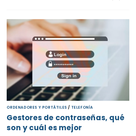
ORDENADORES Y PORTÁTILES
/
TELEFONÍA
Gestores de contraseñas, qué
son y cuál es mejor