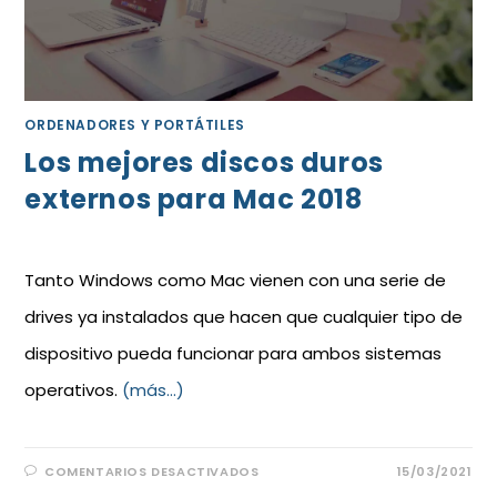
ORDENADORES Y PORTÁTILES
Los mejores discos duros
externos para Mac 2018
Tanto Windows como Mac vienen con una serie de
drives ya instalados que hacen que cualquier tipo de
dispositivo pueda funcionar para ambos sistemas
operativos.
(más…)
COMENTARIOS DESACTIVADOS
15/03/2021