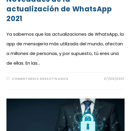
actualización de WhatsApp
2021
Ya sabemos que las actualizaciones de WhatsApp, la
app de mensajería más utilizada del mundo, afectan
a millones de personas, y por supuesto, tú eres una
de ellas. En las…
COMENTARIOS DESACTIVADOS
27/05/2021