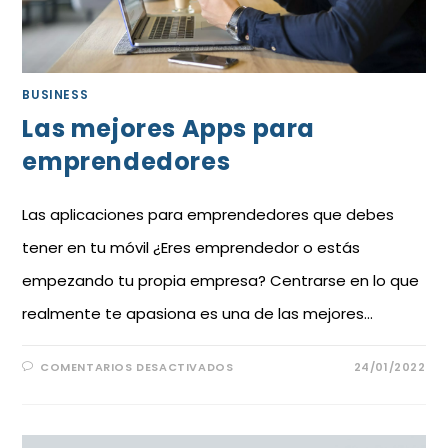
BUSINESS
Las mejores Apps para
emprendedores
Las aplicaciones para emprendedores que debes
tener en tu móvil ¿Eres emprendedor o estás
empezando tu propia empresa? Centrarse en lo que
realmente te apasiona es una de las mejores…
COMENTARIOS DESACTIVADOS
24/01/2022