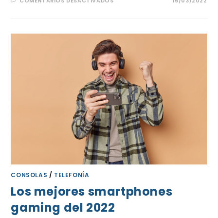
COMENTARIOS DESACTIVADOS
15/03/2022
CONSOLAS
/
TELEFONÍA
Los mejores smartphones
gaming del 2022