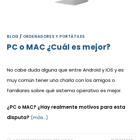
BLOG
/
ORDENADORES Y PORTÁTILES
PC o MAC ¿Cuál es mejor?
No cabe duda alguna que entre Android y IOS y es
muy común tener una charla con los amigos o
familiares sobre qué sistema operativo es mejor.
¿PC o MAC? ¿Hay realmente motivos para esta
disputa?
(más…)