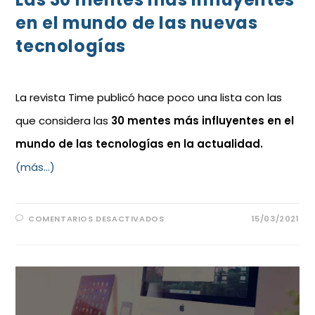
en el mundo de las nuevas
tecnologías
La revista Time publicó hace poco una lista con las
que considera las
30 mentes más influyentes en el
mundo de las tecnologías en la actualidad.
(más…)
COMENTARIOS DESACTIVADOS
15/03/2021