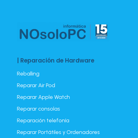
| Reparación de Hardware
Reballing
Reparar Air Pod
Reparar Apple Watch
Reparar consolas
Reparación telefonía
Reparar Portátiles y Ordenadores