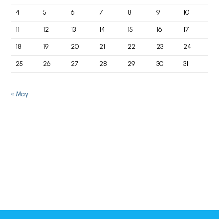
4
5
6
7
8
9
10
11
12
13
14
15
16
17
18
19
20
21
22
23
24
25
26
27
28
29
30
31
« May