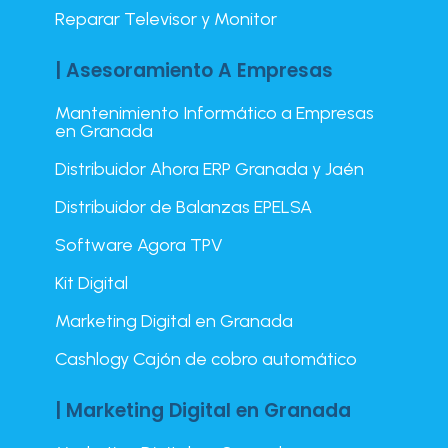
Reparar Televisor y Monitor
| Asesoramiento A Empresas
Mantenimiento Informático a Empresas
en Granada
Distribuidor Ahora ERP Granada y Jaén
Distribuidor de Balanzas EPELSA
Software Agora TPV
Kit Digital
Marketing Digital en Granada
Cashlogy Cajón de cobro automático
| Marketing Digital en Granada