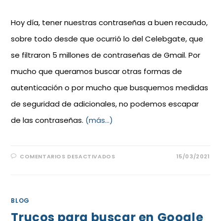
Hoy día, tener nuestras contraseñas a buen recaudo,
sobre todo desde que ocurrió lo del Celebgate, que
se filtraron 5 millones de contraseñas de Gmail. Por
mucho que queramos buscar otras formas de
autenticación o por mucho que busquemos medidas
de seguridad de adicionales, no podemos escapar
de las contraseñas.
(más…)
COMENTARIOS DESACTIVADOS
15/03/2021
BLOG
Trucos para buscar en Google