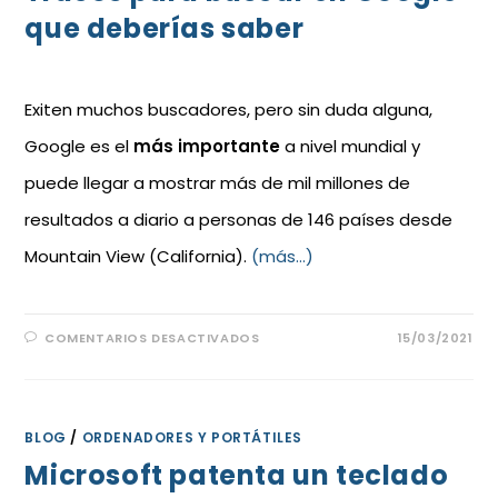
que deberías saber
Exiten muchos buscadores, pero sin duda alguna,
Google es el
más importante
a nivel mundial y
puede llegar a mostrar más de mil millones de
resultados a diario a personas de 146 países desde
Mountain View (California).
(más…)
COMENTARIOS DESACTIVADOS
15/03/2021
BLOG
/
ORDENADORES Y PORTÁTILES
Microsoft patenta un teclado