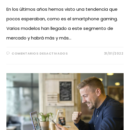
En los últimos años hemos visto una tendencia que
pocos esperaban, como es el smartphone gaming.
Varios modelos han llegado a este segmento de
mercado y habrá más y más…
COMENTARIOS DESACTIVADOS
31/01/2022