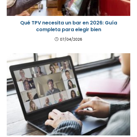
Qué TPV necesita un bar en 2026: Guía
completa para elegir bien
07/04/2026