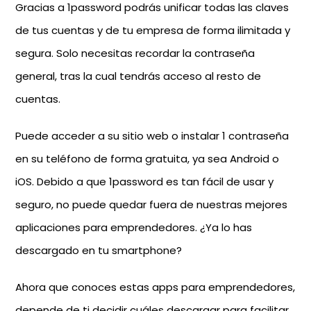
Gracias a 1password podrás unificar todas las claves
de tus cuentas y de tu empresa de forma ilimitada y
segura. Solo necesitas recordar la contraseña
general, tras la cual tendrás acceso al resto de
cuentas.
Puede acceder a su sitio web o instalar 1 contraseña
en su teléfono de forma gratuita, ya sea Android o
iOS. Debido a que 1password es tan fácil de usar y
seguro, no puede quedar fuera de nuestras mejores
aplicaciones para emprendedores. ¿Ya lo has
descargado en tu smartphone?
Ahora que conoces estas apps para emprendedores,
depende de ti decidir cuáles descargar para facilitar