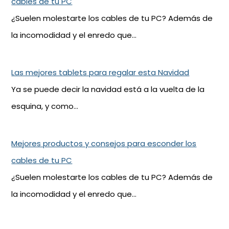
cables de tu PC
¿Suelen molestarte los cables de tu PC? Además de
la incomodidad y el enredo que…
Las mejores tablets para regalar esta Navidad
Ya se puede decir la navidad está a la vuelta de la
esquina, y como…
Mejores productos y consejos para esconder los
cables de tu PC
¿Suelen molestarte los cables de tu PC? Además de
la incomodidad y el enredo que…