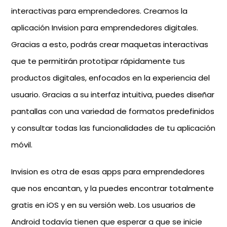
interactivas para emprendedores. Creamos la
aplicación Invision para emprendedores digitales.
Gracias a esto, podrás crear maquetas interactivas
que te permitirán prototipar rápidamente tus
productos digitales, enfocados en la experiencia del
usuario. Gracias a su interfaz intuitiva, puedes diseñar
pantallas con una variedad de formatos predefinidos
y consultar todas las funcionalidades de tu aplicación
móvil.
Invision es otra de esas apps para emprendedores
que nos encantan, y la puedes encontrar totalmente
gratis en iOS y en su versión web. Los usuarios de
Android todavía tienen que esperar a que se inicie