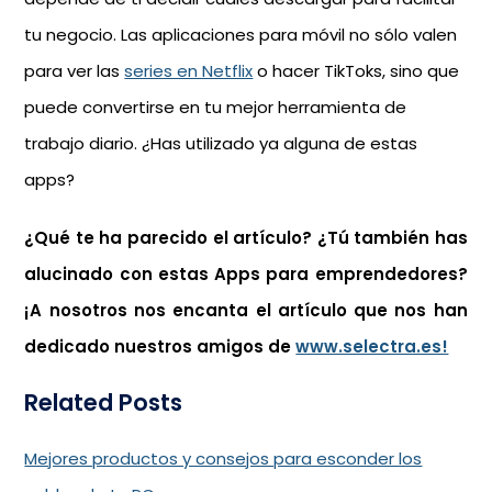
tu negocio. Las aplicaciones para móvil no sólo valen
para ver las
series en Netflix
o hacer TikToks, sino que
puede convertirse en tu mejor herramienta de
trabajo diario. ¿Has utilizado ya alguna de estas
apps?
¿Qué te ha parecido el artículo? ¿Tú también has
alucinado con estas Apps para emprendedores?
¡A nosotros nos encanta el artículo que nos han
dedicado nuestros amigos de
www.selectra.es!
Related Posts
Mejores productos y consejos para esconder los