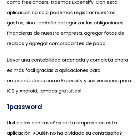
como freelancers, traemos Expensify. Con esta
aplicación no solo podemos registrar nuestros
gastos, sino también categorizar las obligaciones
financieras de nuestra empresa, agregar fotos de
recibos y agregar comprobantes de pago.
Llevar una contabilidad ordenada y completa ahora
es más fácil gracias a aplicaciones para
emprendedores como Expensify y sus versiones para
iOS y Android, ¡ambas gratuitas!
1password
Unifica las contraseñas de tu empresa en esta
aplicación. ¿Quién no ha olvidado su contraseña?