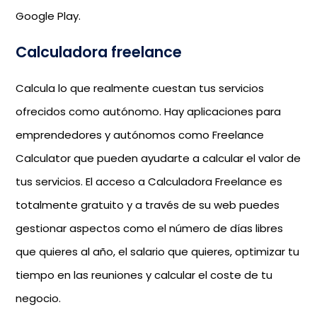
Google Play.
Calculadora freelance
Calcula lo que realmente cuestan tus servicios
ofrecidos como autónomo. Hay aplicaciones para
emprendedores y autónomos como Freelance
Calculator que pueden ayudarte a calcular el valor de
tus servicios. El acceso a Calculadora Freelance es
totalmente gratuito y a través de su web puedes
gestionar aspectos como el número de días libres
que quieres al año, el salario que quieres, optimizar tu
tiempo en las reuniones y calcular el coste de tu
negocio.