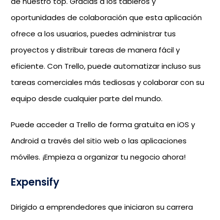
de nuestro top. Gracias a los tableros y
oportunidades de colaboración que esta aplicación
ofrece a los usuarios, puedes administrar tus
proyectos y distribuir tareas de manera fácil y
eficiente. Con Trello, puede automatizar incluso sus
tareas comerciales más tediosas y colaborar con su
equipo desde cualquier parte del mundo.
Puede acceder a Trello de forma gratuita en iOS y
Android a través del sitio web o las aplicaciones
móviles. ¡Empieza a organizar tu negocio ahora!
Expensify
Dirigido a emprendedores que iniciaron su carrera