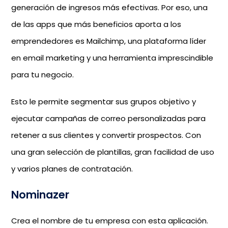
generación de ingresos más efectivas. Por eso, una
de las apps que más beneficios aporta a los
emprendedores es Mailchimp, una plataforma líder
en email marketing y una herramienta imprescindible
para tu negocio.
Esto le permite segmentar sus grupos objetivo y
ejecutar campañas de correo personalizadas para
retener a sus clientes y convertir prospectos. Con
una gran selección de plantillas, gran facilidad de uso
y varios planes de contratación.
Nominazer
Crea el nombre de tu empresa con esta aplicación.