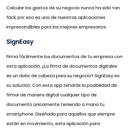
Calcular los gastos de su negocio nunca ha sido tan
fácil, por eso es una de nuestras aplicaciones
imprescindibles para los mejores empresarios.
SignEasy
Firma fácilmente los documentos de tu empresa con
esta aplicación. ¿La firma de documentos digitales
es un dolor de cabeza para su negocio? SignEasy es
su solución. Con esta app tendrás la posibilidad de
firmar de manera digital cualquier tipo de
documento únicamente teniendo a mano tu
smartphone. Diseñada para aquellos que siempre
están en movimiento, esta aplicación para