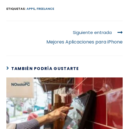
ETIQUETAS
:
APPS
,
FREELANCE
Siguiente entrada
Mejores Aplicaciones para iPhone
TAMBIÉN PODRÍA GUSTARTE