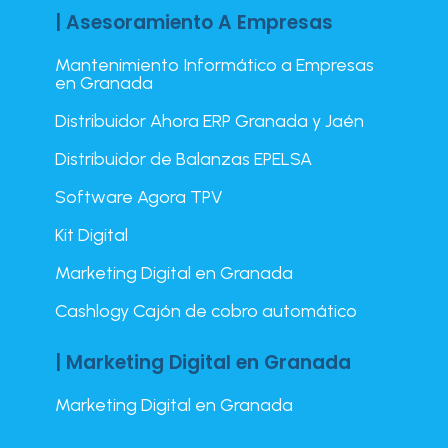
| Asesoramiento A Empresas
Mantenimiento Informático a Empresas
en Granada
Distribuidor Ahora ERP Granada y Jaén
Distribuidor de Balanzas EPELSA
Software Agora TPV
Kit Digital
Marketing Digital en Granada
Cashlogy Cajón de cobro automático
| Marketing Digital en Granada
Marketing Digital en Granada