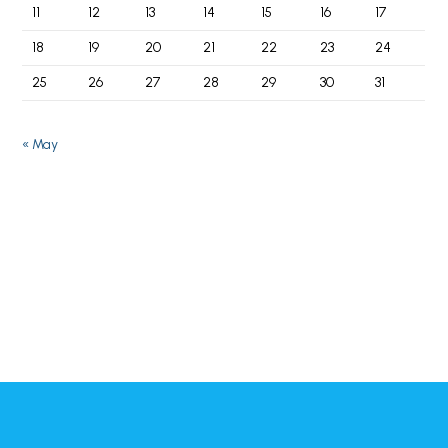
11
12
13
14
15
16
17
18
19
20
21
22
23
24
25
26
27
28
29
30
31
« May