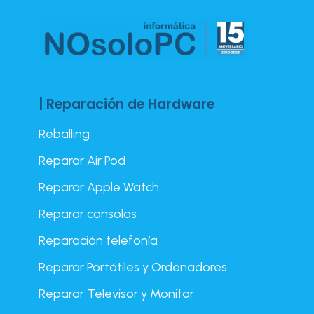
| Reparación de Hardware
Reballing
Reparar Air Pod
Reparar Apple Watch
Reparar consolas
Reparación telefonía
Reparar Portátiles y Ordenadores
Reparar Televisor y Monitor