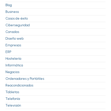
Blog
Business
Casos de éxito
Ciberseguridad
Consolas
Diseño web
Empresas
ERP
Hostelería
Informática
Negocios
Ordenadores y Portátiles
Reacondicionados
Tabletas
Telefonía
Televisión