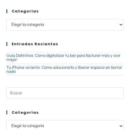
Categorías
Entradas Recientes
Guía Definitiva: Cómo digitalizar tu bar para facturar más y vivir
mejor
Tu iPhone va lento: Cómo solucionarlo y liberar espacio sin borrar
nada
Categorías