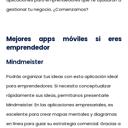
gestionar tu negocio. ¿Comenzamos?
Mejores apps móviles si eres
emprendedor
Mindmeister
Podrás organizar tus ideas con esta aplicación ideal
para emprendedores. Si necesita conceptualizar
rápidamente sus ideas, permítanos presentarle
Mindmeister. En las aplicaciones empresariales, es
excelente para crear mapas mentales y diagramas
en línea para guiar su estrategia comercial. Gracias a