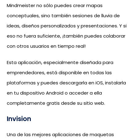
Mindmeister no sólo puedes crear mapas
conceptuales, sino también sesiones de lluvia de
ideas, diseños personalizados y presentaciones. Y si
eso no fuera suficiente, ¡también puedes colaborar
con otros usuarios en tiempo real!
Esta aplicación, especialmente diseñada para
emprendedores, está disponible en todas las
plataformas y puedes descargarla en iOS, instalarla
en tu dispositivo Android o acceder a ella
completamente gratis desde su sitio web.
Invision
Una de las mejores aplicaciones de maquetas