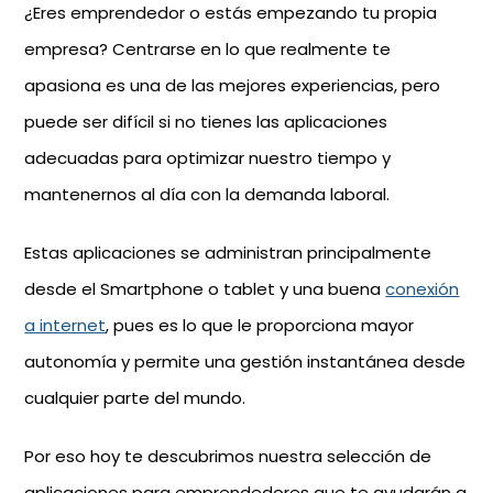
¿Eres emprendedor o estás empezando tu propia
empresa? Centrarse en lo que realmente te
apasiona es una de las mejores experiencias, pero
puede ser difícil si no tienes las aplicaciones
adecuadas para optimizar nuestro tiempo y
mantenernos al día con la demanda laboral.
Estas aplicaciones se administran principalmente
desde el Smartphone o tablet y una buena
conexión
a internet
, pues es lo que le proporciona mayor
autonomía y permite una gestión instantánea desde
cualquier parte del mundo.
Por eso hoy te descubrimos nuestra selección de
aplicaciones para emprendedores que te ayudarán a