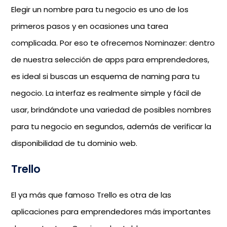
Elegir un nombre para tu negocio es uno de los
primeros pasos y en ocasiones una tarea
complicada. Por eso te ofrecemos Nominazer: dentro
de nuestra selección de apps para emprendedores,
es ideal si buscas un esquema de naming para tu
negocio. La interfaz es realmente simple y fácil de
usar, brindándote una variedad de posibles nombres
para tu negocio en segundos, además de verificar la
disponibilidad de tu dominio web.
Trello
El ya más que famoso Trello es otra de las
aplicaciones para emprendedores más importantes