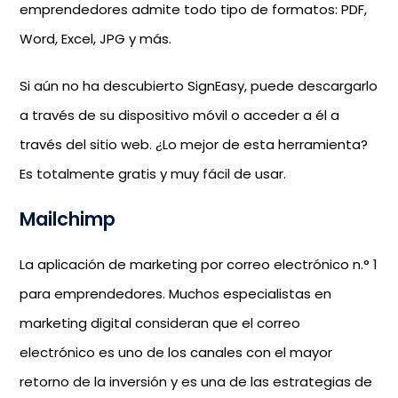
emprendedores admite todo tipo de formatos: PDF,
Word, Excel, JPG y más.
Si aún no ha descubierto SignEasy, puede descargarlo
a través de su dispositivo móvil o acceder a él a
través del sitio web. ¿Lo mejor de esta herramienta?
Es totalmente gratis y muy fácil de usar.
Mailchimp
La aplicación de marketing por correo electrónico n.° 1
para emprendedores. Muchos especialistas en
marketing digital consideran que el correo
electrónico es uno de los canales con el mayor
retorno de la inversión y es una de las estrategias de