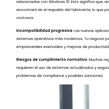
relacionadas con Windows 10. Esto significa que, a
encontrará sin el respaldo del fabricante, lo que p
costosos.
Incompatibilidad progresiva
: Las nuevas aplica
sistemas operativos más modernos. Tu negocio po
empresariales esenciales y mejoras de productivid
Riesgos de cumplimiento normativo
: Muchas re
requieren el uso de sistemas actualizados y segur
problemas de compliance y posibles sanciones.