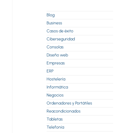
Blog
Business
Casos de éxito
Ciberseguridad
Consolas
Diseño web
Empresas
ERP
Hostelería
Informática
Negocios
Ordenadores y Portátiles
Reacondicionados
Tabletas
Telefonía