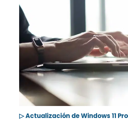
▷ Actualización de Windows 11 Pr