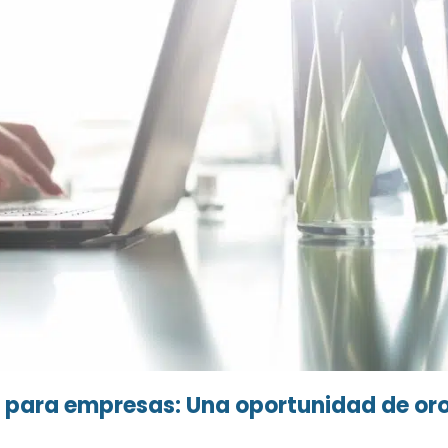
o para empresas: Una oportunidad de or