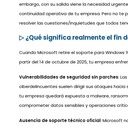
embargo, con su salida viene la necesidad urgente
continuidad operativa de tu empresa. Pero no te 
resolver las cuestiones/inquietudes que todos te
▷ ¿Qué significa realmente el fin
Cuando Microsoft retire el soporte para Windows 10
partir del 14 de octubre de 2025, tu empresa enfren
Vulnerabilidades de seguridad sin parches
: La
ciberdelincuentes suelen dirigir sus ataques hacia
tu empresa quedará expuesta a malware, ransom
comprometer datos sensibles y operaciones crític
Ausencia de soporte técnico oficial
: Microsoft 