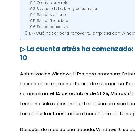
Comercios y retail
Salones de belleza y peluquerías
Sector sanitario
Sector financiero
Sector educativo
▷ ¿Qué hacer para renovar tu empresa con Window
▷ La cuenta atrás ha comenzado: 
10
Actualización Windows 11 Pro para empresas: En I
tecnológicas marcan el futuro de su empresa. Po
se aproxima:
el 14 de octubre de 2025, Microsof
fecha no solo representa el fin de una era, sino t
fortalecer la infraestructura tecnológica de tu neg
Después de más de una década, Windows 10 se desp