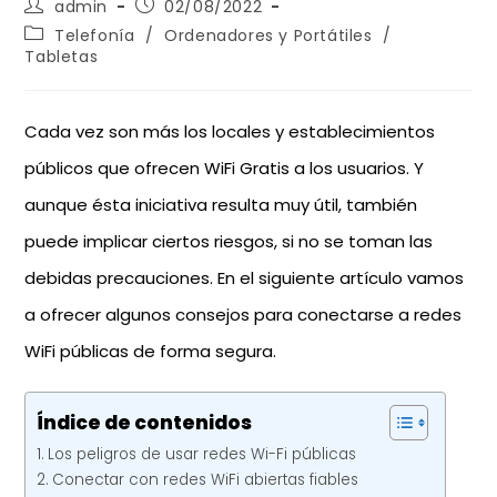
admin
02/08/2022
Telefonía
/
Ordenadores y Portátiles
/
Tabletas
Cada vez son más los locales y establecimientos
públicos que ofrecen WiFi Gratis a los usuarios. Y
aunque ésta iniciativa resulta muy útil, también
puede implicar ciertos riesgos, si no se toman las
debidas precauciones. En el siguiente artículo vamos
a ofrecer algunos consejos para conectarse a redes
WiFi públicas de forma segura.
Índice de contenidos
Los peligros de usar redes Wi-Fi públicas
Conectar con redes WiFi abiertas fiables