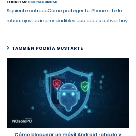
ETIQUETAS
:
CIBERSEGURIDAD
Siguiente entrada
Cómo proteger tu iPhone si te lo
roban: ajustes imprescindibles que debes activar hoy
TAMBIÉN PODRÍA GUSTARTE
Cómo bloquear un móvil Android robado y