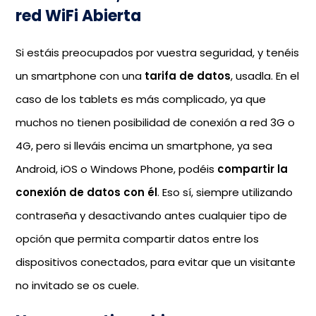
red WiFi Abierta
Si estáis preocupados por vuestra seguridad, y tenéis
un smartphone con una
tarifa de datos
, usadla. En el
caso de los tablets es más complicado, ya que
muchos no tienen posibilidad de conexión a red 3G o
4G, pero si lleváis encima un smartphone, ya sea
Android, iOS o Windows Phone, podéis
compartir la
conexión de datos con él
. Eso sí, siempre utilizando
contraseña y desactivando antes cualquier tipo de
opción que permita compartir datos entre los
dispositivos conectados, para evitar que un visitante
no invitado se os cuele.