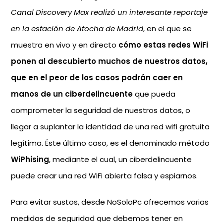
Canal Discovery Max realizó un interesante reportaje
en la estación de Atocha de Madrid
, en el que se
muestra en vivo y en directo
cómo estas redes WiFi
ponen al descubierto muchos de nuestros datos,
que en el peor de los casos podrán caer en
manos de un ciberdelincuente
que pueda
comprometer la seguridad de nuestros datos, o
llegar a suplantar la identidad de una red wifi gratuita
legítima. Éste último caso, es el denominado método
WiPhising
, mediante el cual, un ciberdelincuente
puede crear una red WiFi abierta falsa y espiarnos.
Para evitar sustos, desde NoSoloPc ofrecemos varias
medidas de seguridad que debemos tener en