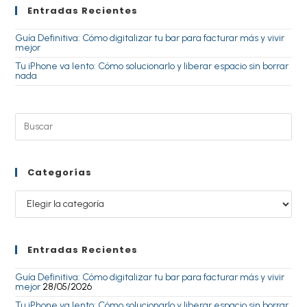
Entradas Recientes
Guía Definitiva: Cómo digitalizar tu bar para facturar más y vivir
mejor
Tu iPhone va lento: Cómo solucionarlo y liberar espacio sin borrar
nada
Categorías
Entradas Recientes
Guía Definitiva: Cómo digitalizar tu bar para facturar más y vivir
mejor
28/05/2026
Tu iPhone va lento: Cómo solucionarlo y liberar espacio sin borrar