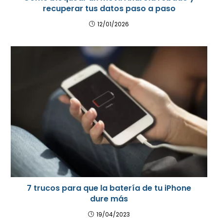
recuperar tus datos paso a paso
12/01/2026
7 trucos para que la batería de tu iPhone
dure más
19/04/2023