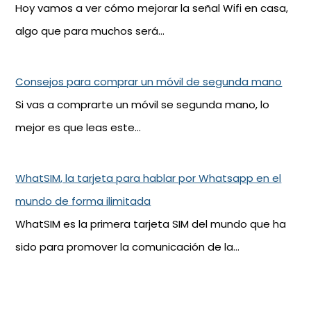
Hoy vamos a ver cómo mejorar la señal Wifi en casa,
algo que para muchos será…
Consejos para comprar un móvil de segunda mano
Si vas a comprarte un móvil se segunda mano, lo
mejor es que leas este…
WhatSIM, la tarjeta para hablar por Whatsapp en el
mundo de forma ilimitada
WhatSIM es la primera tarjeta SIM del mundo que ha
sido para promover la comunicación de la…