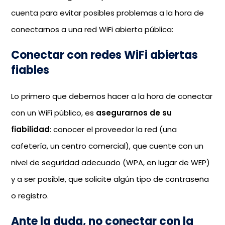
cuenta para evitar posibles problemas a la hora de
conectarnos a una red WiFi abierta pública:
Conectar con redes WiFi abiertas
fiables
Lo primero que debemos hacer a la hora de conectar
con un WiFi público, es
asegurarnos de su
fiabilidad
: conocer el proveedor la red (una
cafetería, un centro comercial), que cuente con un
nivel de seguridad adecuado (WPA, en lugar de WEP)
y a ser posible, que solicite algún tipo de contraseña
o registro.
Ante la duda, no conectar con la