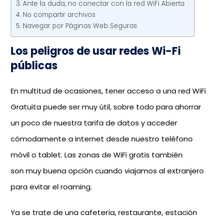
Ante la duda, no conectar con la red WiFi Abierta
No compartir archivos
Navegar por Páginas Web Seguras
Los peligros de usar redes Wi-Fi
públicas
En multitud de ocasiones, tener acceso a una red WiFi
Gratuita puede ser muy útil, sobre todo para ahorrar
un poco de nuestra tarifa de datos y acceder
cómodamente a internet desde nuestro teléfono
móvil o tablet. Las zonas de WiFi gratis también
son muy buena opción cuando viajamos al extranjero
para evitar el roaming.
Ya se trate de una cafetería, restaurante, estación