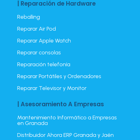
| Reparación de Hardware
Reballing
Reparar Air Pod
Reparar Apple Watch
Reparar consolas
Reparación telefonía
Reparar Portátiles y Ordenadores
Reparar Televisor y Monitor
| Asesoramiento A Empresas
Mantenimiento Informático a Empresas
en Granada
Distribuidor Ahora ERP Granada y Jaén