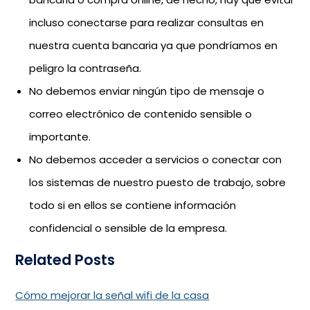
incluso conectarse para realizar consultas en
nuestra cuenta bancaria ya que pondríamos en
peligro la contraseña.
No debemos enviar ningún tipo de mensaje o
correo electrónico de contenido sensible o
importante.
No debemos acceder a servicios o conectar con
los sistemas de nuestro puesto de trabajo, sobre
todo si en ellos se contiene información
confidencial o sensible de la empresa.
Related Posts
Cómo mejorar la señal wifi de la casa