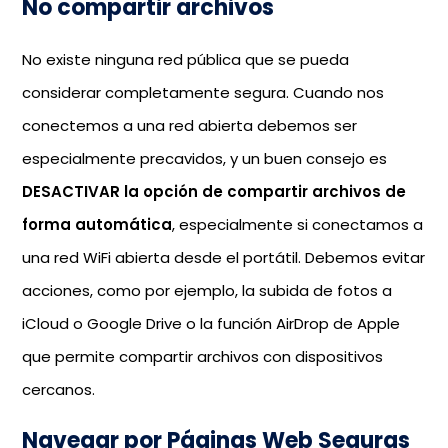
No compartir archivos
No existe ninguna red pública que se pueda
considerar completamente segura. Cuando nos
conectemos a una red abierta debemos ser
especialmente precavidos, y un buen consejo es
DESACTIVAR la opción de compartir archivos de
forma automática
, especialmente si conectamos a
una red WiFi abierta desde el portátil. Debemos evitar
acciones, como por ejemplo, la subida de fotos a
iCloud o Google Drive o la función AirDrop de Apple
que permite compartir archivos con dispositivos
cercanos.
Navegar por Páginas Web Seguras