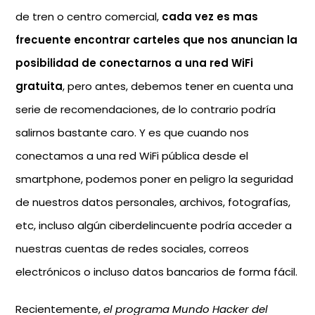
de tren o centro comercial,
cada vez es mas
frecuente encontrar carteles que nos anuncian la
posibilidad de conectarnos a una red WiFi
gratuita
, pero antes, debemos tener en cuenta una
serie de recomendaciones, de lo contrario podría
salirnos bastante caro. Y es que cuando nos
conectamos a una red WiFi pública desde el
smartphone, podemos poner en peligro la seguridad
de nuestros datos personales, archivos, fotografías,
etc, incluso algún ciberdelincuente podría acceder a
nuestras cuentas de redes sociales, correos
electrónicos o incluso datos bancarios de forma fácil.
Recientemente,
el programa Mundo Hacker del