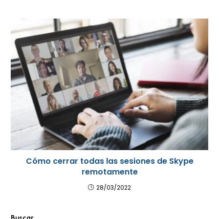
Cómo cerrar todas las sesiones de Skype
remotamente
28/03/2022
Buscar