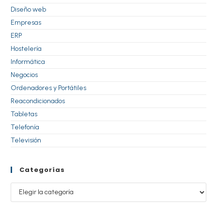
Diseño web
Empresas
ERP
Hostelería
Informática
Negocios
Ordenadores y Portátiles
Reacondicionados
Tabletas
Telefonía
Televisión
Categorías