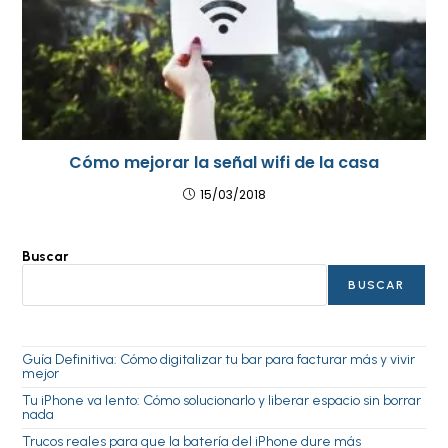
Cómo mejorar la señal wifi de la casa
15/03/2018
Buscar
BUSCAR
Guía Definitiva: Cómo digitalizar tu bar para facturar más y vivir
mejor
Tu iPhone va lento: Cómo solucionarlo y liberar espacio sin borrar
nada
Trucos reales para que la batería del iPhone dure más