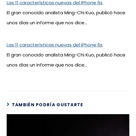
Las 11 características nuevas del iPhone 6s
El gran conocido analista Ming-Chi Kuo, publicó hace
unos días un informe que nos dice…
Las 11 características nuevas del iPhone 6s
El gran conocido analista Ming-Chi Kuo, publicó hace
unos días un informe que nos dice…
TAMBIÉN PODRÍA GUSTARTE