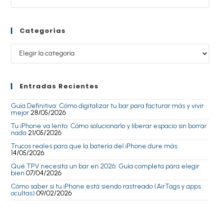
Categorías
Entradas Recientes
Guía Definitiva: Cómo digitalizar tu bar para facturar más y vivir
mejor
28/05/2026
Tu iPhone va lento: Cómo solucionarlo y liberar espacio sin borrar
nada
21/05/2026
Trucos reales para que la batería del iPhone dure más
14/05/2026
Qué TPV necesita un bar en 2026: Guía completa para elegir
bien
07/04/2026
Cómo saber si tu iPhone está siendo rastreado (AirTags y apps
ocultas)
09/02/2026