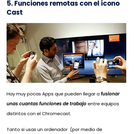
5. Funciones remotas con el ícono
Cast
Hay muy pocas Apps que pueden llegar a
fusionar
unas cuantas funciones de trabajo
entre equipos
distintos con el Chromecast.
Tanto si usas un ordenador (por medio de