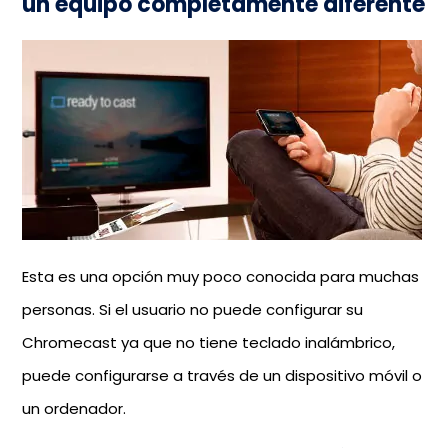
un equipo completamente diferente
Esta es una opción muy poco conocida para muchas
personas. Si el usuario no puede configurar su
Chromecast ya que no tiene teclado inalámbrico,
puede configurarse a través de un dispositivo móvil o
un ordenador.