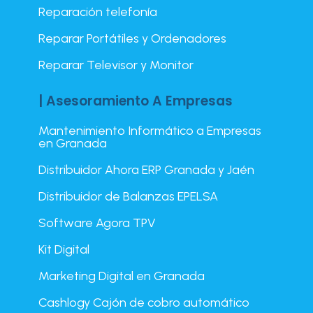
Reparación telefonía
Reparar Portátiles y Ordenadores
Reparar Televisor y Monitor
| Asesoramiento A Empresas
Mantenimiento Informático a Empresas
en Granada
Distribuidor Ahora ERP Granada y Jaén
Distribuidor de Balanzas EPELSA
Software Agora TPV
Kit Digital
Marketing Digital en Granada
Cashlogy Cajón de cobro automático