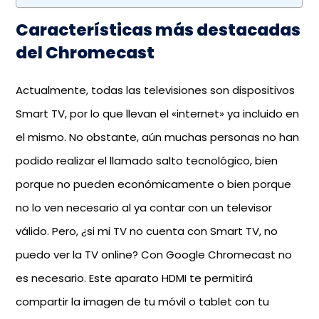
Características más destacadas
del Chromecast
Actualmente, todas las televisiones son dispositivos
Smart TV, por lo que llevan el «internet» ya incluido en
el mismo. No obstante, aún muchas personas no han
podido realizar el llamado salto tecnológico, bien
porque no pueden económicamente o bien porque
no lo ven necesario al ya contar con un televisor
válido. Pero, ¿si mi TV no cuenta con Smart TV, no
puedo ver la TV online? Con Google Chromecast no
es necesario. Este aparato HDMI te permitirá
compartir la imagen de tu móvil o tablet con tu