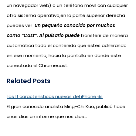
un navegador web) o un teléfono móvil con cualquier
otro sistema operativo,en la parte superior derecha
puedes ver
un pequeño conocido por muchos
como “Cast”. Al pulsarlo puede
transferir de manera
automática todo el contenido que estés admirando
en ese momento, hacia la pantalla en donde esté
conectado el Chromecast.
Related Posts
Las 11 características nuevas del iPhone 6s
El gran conocido analista Ming-Chi Kuo, publicó hace
unos días un informe que nos dice…