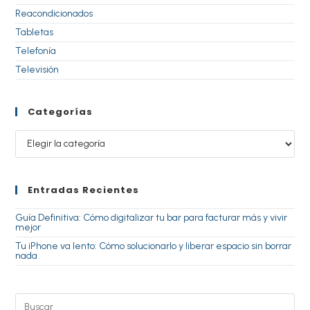
Reacondicionados
Tabletas
Telefonía
Televisión
Categorías
Entradas Recientes
Guía Definitiva: Cómo digitalizar tu bar para facturar más y vivir
mejor
Tu iPhone va lento: Cómo solucionarlo y liberar espacio sin borrar
nada