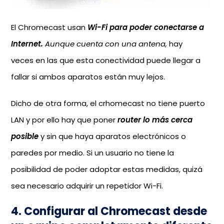
El Chromecast usan
Wi-Fi para poder conectarse a
Internet.
Aunque cuenta con una antena,
hay
veces en las que esta conectividad puede llegar a
fallar si ambos aparatos están muy lejos.
Dicho de otra forma, el crhomecast no tiene puerto
LAN y por ello hay que poner
router lo más cerca
posible
y sin que haya aparatos electrónicos o
paredes por medio. Si un usuario no tiene la
posibilidad de poder adoptar estas medidas, quizá
sea necesario adquirir un repetidor Wi-Fi.
4. Configurar al Chromecast desde