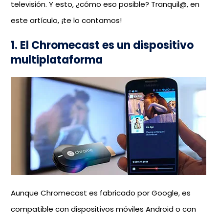
televisión. Y esto, ¿cómo eso posible? Tranquil@, en
este artículo, ¡te lo contamos!
1. El Chromecast es un dispositivo
multiplataforma
Aunque Chromecast es fabricado por Google, es
compatible con dispositivos móviles Android o con