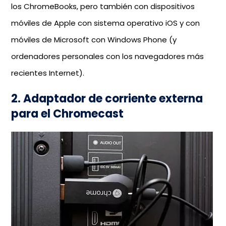
los ChromeBooks, pero también con dispositivos
móviles de Apple con sistema operativo iOS y con
móviles de Microsoft con Windows Phone (y
ordenadores personales con los navegadores más
recientes Internet).
2. Adaptador de corriente externa
para el Chromecast