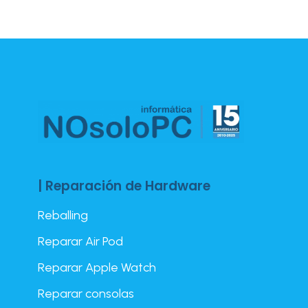
| Reparación de Hardware
Reballing
Reparar Air Pod
Reparar Apple Watch
Reparar consolas