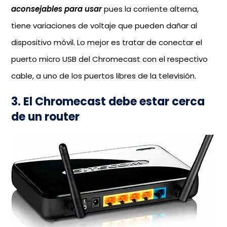
aconsejables para usar
pues la corriente alterna,
tiene variaciones de voltaje que pueden dañar al
dispositivo móvil. Lo mejor es tratar de conectar el
puerto micro USB del Chromecast con el respectivo
cable, a uno de los puertos libres de la televisión.
3. El Chromecast debe estar cerca
de un router