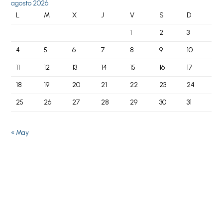
agosto 2026
L
M
X
J
V
S
D
1
2
3
4
5
6
7
8
9
10
11
12
13
14
15
16
17
18
19
20
21
22
23
24
25
26
27
28
29
30
31
« May