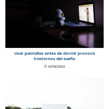
Usar pantallas antes de dormir provoca
trastornos del sueño
10/06/2022