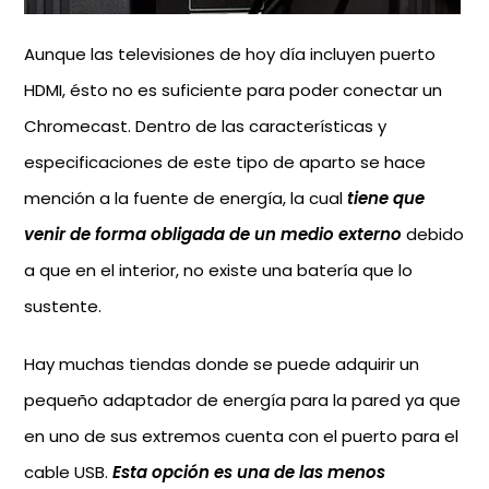
Aunque las televisiones de hoy día incluyen puerto
HDMI, ésto no es suficiente para poder conectar un
Chromecast. Dentro de las características y
especificaciones de este tipo de aparto se hace
mención a la fuente de energía, la cual
tiene que
venir de forma obligada de un medio externo
debido
a que en el interior, no existe una batería que lo
sustente.
Hay muchas tiendas donde se puede adquirir un
pequeño adaptador de energía para la pared ya que
en uno de sus extremos cuenta con el puerto para el
cable USB.
Esta opción es una de las menos