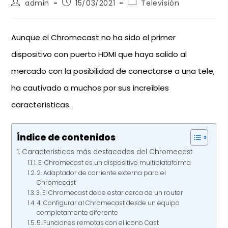
admin
15/03/2021
Televisión
Aunque el Chromecast no ha sido el primer
dispositivo con puerto HDMI que haya salido al
mercado con la posibilidad de conectarse a una tele,
ha cautivado a muchos por sus increíbles
características.
Índice de contenidos
Características más destacadas del Chromecast
1. El Chromecast es un dispositivo multiplataforma
2. Adaptador de corriente externa para el
Chromecast
3. El Chromecast debe estar cerca de un router
4. Configurar al Chromecast desde un equipo
completamente diferente
5. Funciones remotas con el ícono Cast