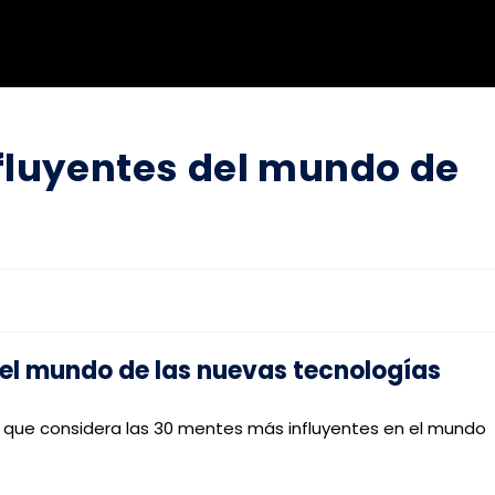
fluyentes del mundo de
 el mundo de las nuevas tecnologías
as que considera las 30 mentes más influyentes en el mundo