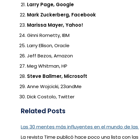
Larry Page, Google
Mark Zuckerberg, Facebook
Marissa Mayer, Yahoo!
Ginni Rometty, IBM
Larry Ellison, Oracle
Jeff Bezos, Amazon
Meg Whitman, HP
Steve Ballmer, Microsoft
Anne Wojcicki, 23andMe
Dick Costolo, Twitter
Related Posts
Las 30 mentes más influyentes en el mundo de las
La revista Time publicó hace poco una lista con la