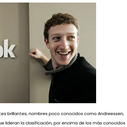
ntes brillantes, nombres poco conocidos como Andreessen,
e lideran la clasificación, por encima de los más conocidos