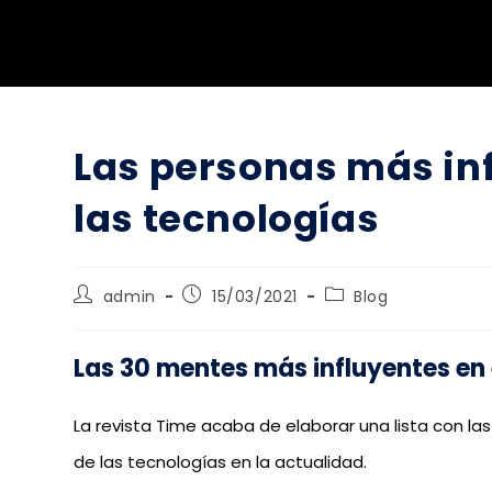
Las personas más in
las tecnologías
admin
15/03/2021
Blog
Las 30 mentes más influyentes en
La revista Time acaba de elaborar una lista con l
de las tecnologías en la actualidad.