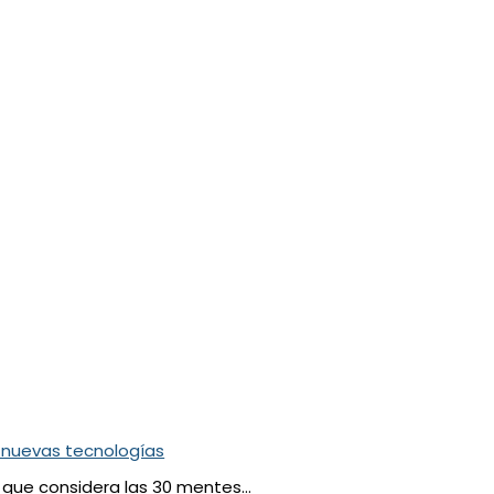
 nuevas tecnologías
s que considera las 30 mentes…