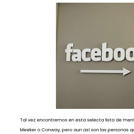
Tal vez encontremos en esta selecta lista de me
Meeker o Conway, pero aun así son las personas qu