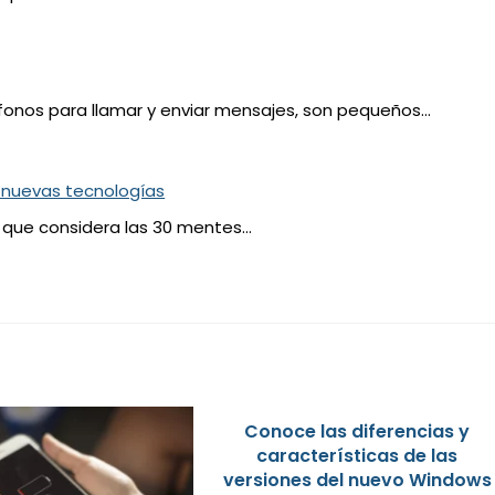
fonos para llamar y enviar mensajes, son pequeños…
 nuevas tecnologías
s que considera las 30 mentes…
Conoce las diferencias y
características de las
versiones del nuevo Windows