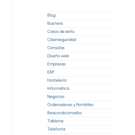
Blog
Business
Casos de éxito
Ciberseguridad
Consolas
Diseño web
Empresas
ERP
Hostelería
Informática
Negocios
Ordenadores y Portátiles
Reacondicionados
Tabletas
Telefonía