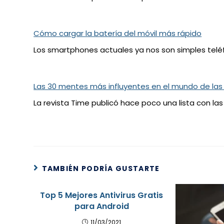
Cómo cargar la batería del móvil más rápido
Los smartphones actuales ya nos son simples telé
Las 30 mentes más influyentes en el mundo de las
La revista Time publicó hace poco una lista con la
TAMBIÉN PODRÍA GUSTARTE
Top 5 Mejores Antivirus Gratis
para Android
11/03/2021