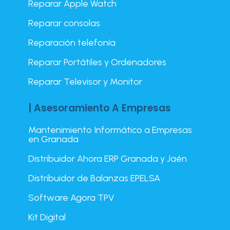
Reparar Apple Watch
Reparar consolas
Reparación telefonía
Reparar Portátiles y Ordenadores
Reparar Televisor y Monitor
| Asesoramiento A Empresas
Mantenimiento Informático a Empresas
en Granada
Distribuidor Ahora ERP Granada y Jaén
Distribuidor de Balanzas EPELSA
Software Agora TPV
Kit Digital