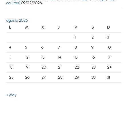
ocultas)
09/02/2026
agosto 2026
L
M
X
J
V
S
D
1
2
3
4
5
6
7
8
9
10
11
12
13
14
15
16
17
18
19
20
21
22
23
24
25
26
27
28
29
30
31
« May