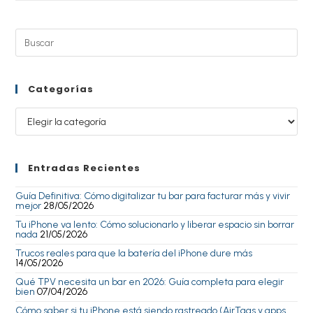
Categorías
Entradas Recientes
Guía Definitiva: Cómo digitalizar tu bar para facturar más y vivir
mejor
28/05/2026
Tu iPhone va lento: Cómo solucionarlo y liberar espacio sin borrar
nada
21/05/2026
Trucos reales para que la batería del iPhone dure más
14/05/2026
Qué TPV necesita un bar en 2026: Guía completa para elegir
bien
07/04/2026
Cómo saber si tu iPhone está siendo rastreado (AirTags y apps