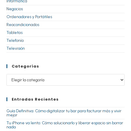
Informática
Negocios
Ordenadores y Portátiles
Reacondicionados
Tabletas
Telefonía
Televisión
Categorías
Entradas Recientes
Guía Definitiva: Cómo digitalizar tu bar para facturar más y vivir
mejor
Tu iPhone va lento: Cómo solucionarlo y liberar espacio sin borrar
nada