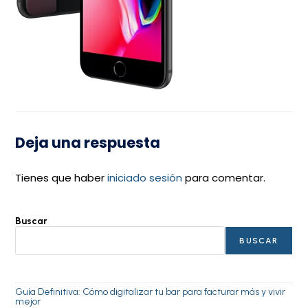
Deja una respuesta
Tienes que haber
iniciado sesión
para comentar.
Buscar
BUSCAR
Guía Definitiva: Cómo digitalizar tu bar para facturar más y vivir
mejor