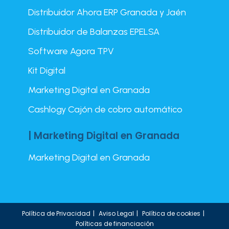
Distribuidor Ahora ERP Granada y Jaén
Distribuidor de Balanzas EPELSA
Software Agora TPV
Kit Digital
Marketing Digital en Granada
Cashlogy Cajón de cobro automático
| Marketing Digital en Granada
Marketing Digital en Granada
Política de Privacidad
Aviso Legal
Política de cookies
Políticas de financiación