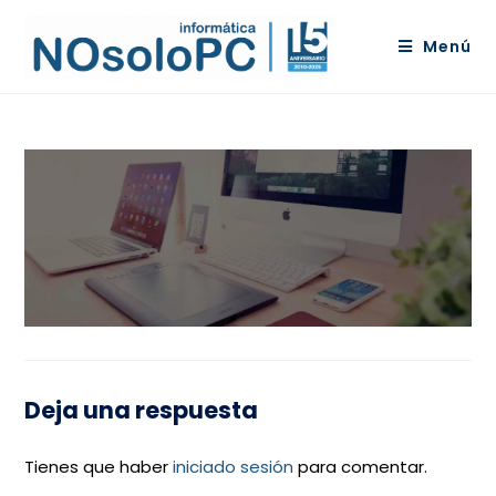
Menú
Deja una respuesta
Tienes que haber
iniciado sesión
para comentar.