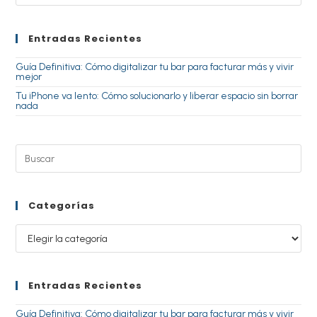
Entradas Recientes
Guía Definitiva: Cómo digitalizar tu bar para facturar más y vivir
mejor
Tu iPhone va lento: Cómo solucionarlo y liberar espacio sin borrar
nada
Categorías
Entradas Recientes
Guía Definitiva: Cómo digitalizar tu bar para facturar más y vivir