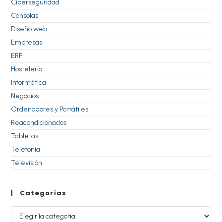
Ciberseguridad
Consolas
Diseño web
Empresas
ERP
Hostelería
Informática
Negocios
Ordenadores y Portátiles
Reacondicionados
Tabletas
Telefonía
Televisión
Categorías