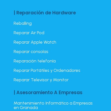
| Reparación de Hardware
Reballing
Reparar Air Pod
Reparar Apple Watch
Reparar consolas
Reparación telefonía
Reparar Portátiles y Ordenadores
Reparar Televisor y Monitor
| Asesoramiento A Empresas
Mantenimiento Informático a Empresas
en Granada