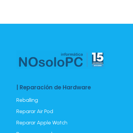
| Reparación de Hardware
Reballing
Reparar Air Pod
Reparar Apple Watch