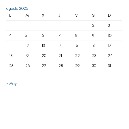
agosto 2026
L
M
X
J
V
S
D
1
2
3
4
5
6
7
8
9
10
11
12
13
14
15
16
17
18
19
20
21
22
23
24
25
26
27
28
29
30
31
« May