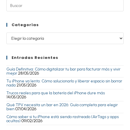
Categorías
Entradas Recientes
Guía Definitiva: Cómo digitalizar tu bar para facturar más y vivir
mejor
28/05/2026
Tu iPhone va lento: Cómo solucionarlo y liberar espacio sin borrar
nada
21/05/2026
Trucos reales para que la batería del iPhone dure más
14/05/2026
Qué TPV necesita un bar en 2026: Guía completa para elegir
bien
07/04/2026
Cómo saber si tu iPhone está siendo rastreado (AirTags y apps
ocultas)
09/02/2026