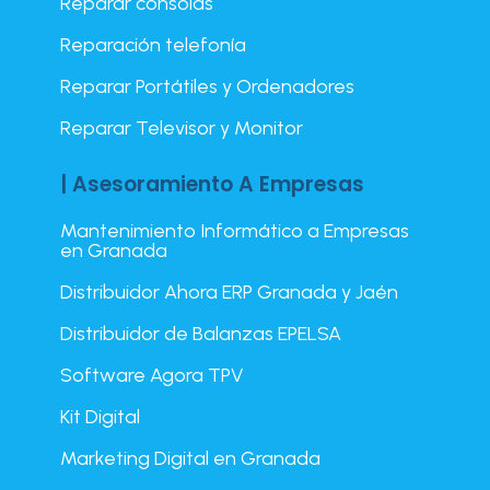
Reparar consolas
Reparación telefonía
Reparar Portátiles y Ordenadores
Reparar Televisor y Monitor
| Asesoramiento A Empresas
Mantenimiento Informático a Empresas
en Granada
Distribuidor Ahora ERP Granada y Jaén
Distribuidor de Balanzas EPELSA
Software Agora TPV
Kit Digital
Marketing Digital en Granada