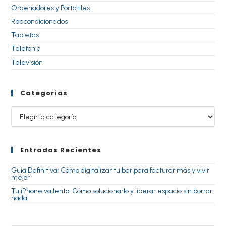
Ordenadores y Portátiles
Reacondicionados
Tabletas
Telefonía
Televisión
Categorías
Entradas Recientes
Guía Definitiva: Cómo digitalizar tu bar para facturar más y vivir
mejor
Tu iPhone va lento: Cómo solucionarlo y liberar espacio sin borrar
nada