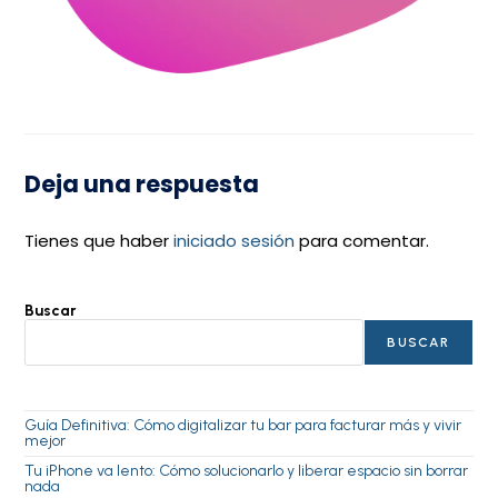
Deja una respuesta
Tienes que haber
iniciado sesión
para comentar.
Buscar
BUSCAR
Guía Definitiva: Cómo digitalizar tu bar para facturar más y vivir
mejor
Tu iPhone va lento: Cómo solucionarlo y liberar espacio sin borrar
nada