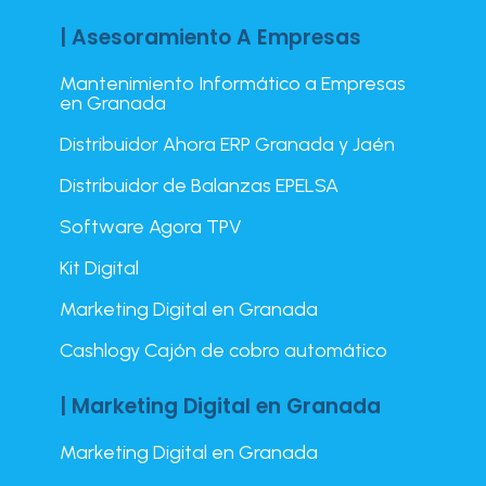
| Asesoramiento A Empresas
Mantenimiento Informático a Empresas
en Granada
Distribuidor Ahora ERP Granada y Jaén
Distribuidor de Balanzas EPELSA
Software Agora TPV
Kit Digital
Marketing Digital en Granada
Cashlogy Cajón de cobro automático
| Marketing Digital en Granada
Marketing Digital en Granada