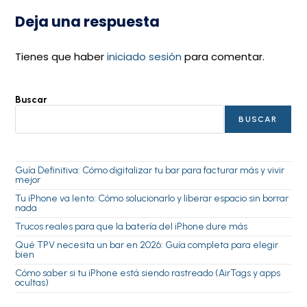
Deja una respuesta
Tienes que haber
iniciado sesión
para comentar.
Buscar
BUSCAR
Guía Definitiva: Cómo digitalizar tu bar para facturar más y vivir
mejor
Tu iPhone va lento: Cómo solucionarlo y liberar espacio sin borrar
nada
Trucos reales para que la batería del iPhone dure más
Qué TPV necesita un bar en 2026: Guía completa para elegir
bien
Cómo saber si tu iPhone está siendo rastreado (AirTags y apps
ocultas)