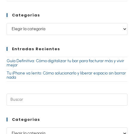
Categorías
Entradas Recientes
Guía Definitiva: Cómo digitalizar tu bar para facturar más y vivir
mejor
Tu iPhone va lento: Cómo solucionarlo y liberar espacio sin borrar
nada
Categorías