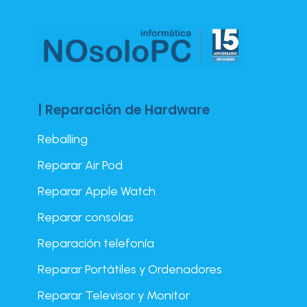
| Reparación de Hardware
Reballing
Reparar Air Pod
Reparar Apple Watch
Reparar consolas
Reparación telefonía
Reparar Portátiles y Ordenadores
Reparar Televisor y Monitor