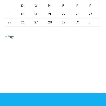
11
12
13
14
15
16
17
18
19
20
21
22
23
24
25
26
27
28
29
30
31
« May