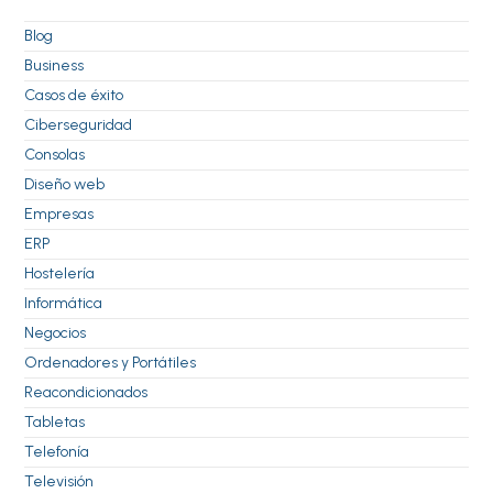
Blog
Business
Casos de éxito
Ciberseguridad
Consolas
Diseño web
Empresas
ERP
Hostelería
Informática
Negocios
Ordenadores y Portátiles
Reacondicionados
Tabletas
Telefonía
Televisión