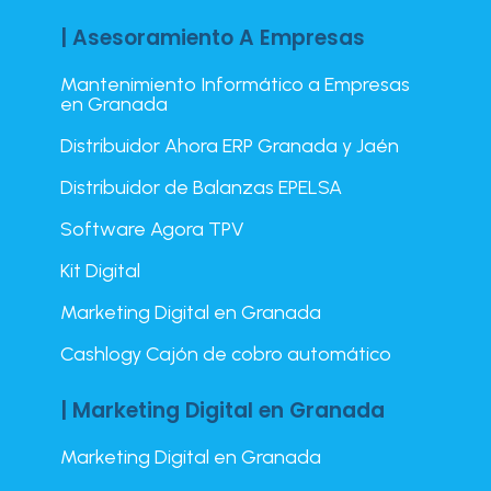
| Asesoramiento A Empresas
Mantenimiento Informático a Empresas
en Granada
Distribuidor Ahora ERP Granada y Jaén
Distribuidor de Balanzas EPELSA
Software Agora TPV
Kit Digital
Marketing Digital en Granada
Cashlogy Cajón de cobro automático
| Marketing Digital en Granada
Marketing Digital en Granada