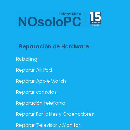
| Reparación de Hardware
Reballing
Reparar Air Pod
Reparar Apple Watch
Reparar consolas
Reparación telefonía
Reparar Portátiles y Ordenadores
Reparar Televisor y Monitor