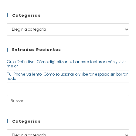
Categorías
Entradas Recientes
Guía Definitiva: Cómo digitalizar tu bar para facturar más y vivir
mejor
Tu iPhone va lento: Cómo solucionarlo y liberar espacio sin borrar
nada
Categorías