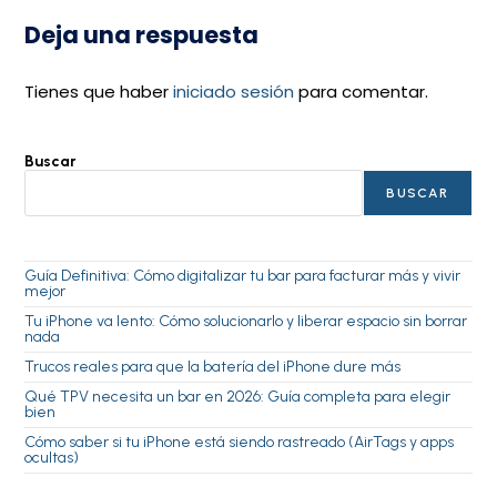
Deja una respuesta
Tienes que haber
iniciado sesión
para comentar.
Buscar
BUSCAR
Guía Definitiva: Cómo digitalizar tu bar para facturar más y vivir
mejor
Tu iPhone va lento: Cómo solucionarlo y liberar espacio sin borrar
nada
Trucos reales para que la batería del iPhone dure más
Qué TPV necesita un bar en 2026: Guía completa para elegir
bien
Cómo saber si tu iPhone está siendo rastreado (AirTags y apps
ocultas)