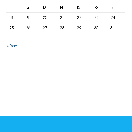
11
12
13
14
15
16
17
18
19
20
21
22
23
24
25
26
27
28
29
30
31
« May