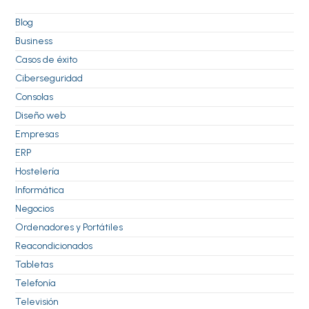
Blog
Business
Casos de éxito
Ciberseguridad
Consolas
Diseño web
Empresas
ERP
Hostelería
Informática
Negocios
Ordenadores y Portátiles
Reacondicionados
Tabletas
Telefonía
Televisión