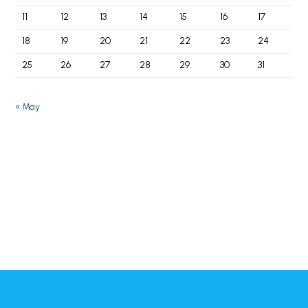
11
12
13
14
15
16
17
18
19
20
21
22
23
24
25
26
27
28
29
30
31
« May