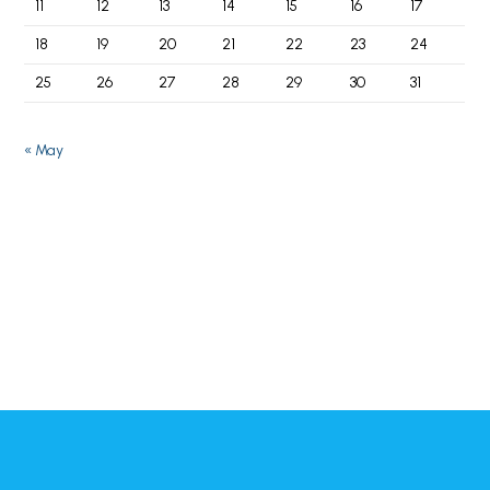
11
12
13
14
15
16
17
18
19
20
21
22
23
24
25
26
27
28
29
30
31
« May