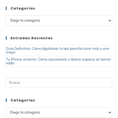
Categorías
Entradas Recientes
Guía Definitiva: Cómo digitalizar tu bar para facturar más y vivir
mejor
Tu iPhone va lento: Cómo solucionarlo y liberar espacio sin borrar
nada
Categorías