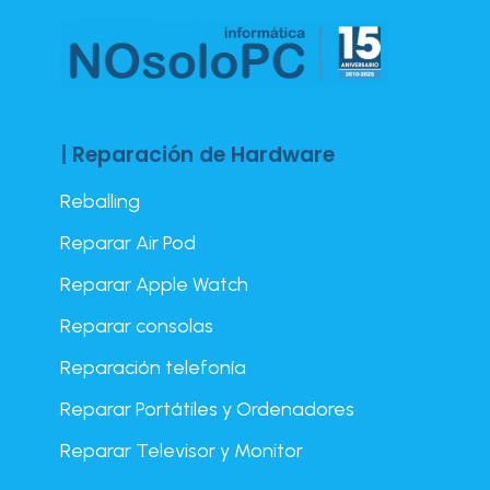
| Reparación de Hardware
Reballing
Reparar Air Pod
Reparar Apple Watch
Reparar consolas
Reparación telefonía
Reparar Portátiles y Ordenadores
Reparar Televisor y Monitor