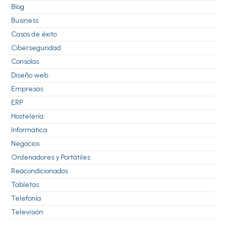
Blog
Business
Casos de éxito
Ciberseguridad
Consolas
Diseño web
Empresas
ERP
Hostelería
Informática
Negocios
Ordenadores y Portátiles
Reacondicionados
Tabletas
Telefonía
Televisión