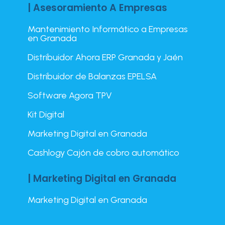
| Asesoramiento A Empresas
Mantenimiento Informático a Empresas
en Granada
Distribuidor Ahora ERP Granada y Jaén
Distribuidor de Balanzas EPELSA
Software Agora TPV
Kit Digital
Marketing Digital en Granada
Cashlogy Cajón de cobro automático
| Marketing Digital en Granada
Marketing Digital en Granada