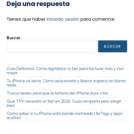
Deja una respuesta
Tienes que haber
iniciado sesión
para comentar.
Buscar
BUSCAR
Guía Definitiva: Cómo digitalizar tu bar para facturar más y vivir
mejor
Tu iPhone va lento: Cómo solucionarlo y liberar espacio sin borrar
nada
Trucos reales para que la batería del iPhone dure más
Qué TPV necesita un bar en 2026: Guía completa para elegir
bien
Cómo saber si tu iPhone está siendo rastreado (AirTags y apps
ocultas)