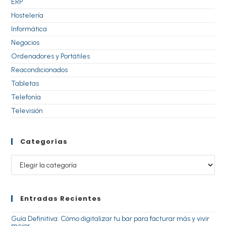
ERP
Hostelería
Informática
Negocios
Ordenadores y Portátiles
Reacondicionados
Tabletas
Telefonía
Televisión
Categorías
Entradas Recientes
Guía Definitiva: Cómo digitalizar tu bar para facturar más y vivir
mejor