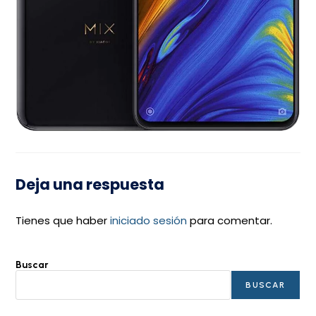
Deja una respuesta
Tienes que haber
iniciado sesión
para comentar.
Buscar
BUSCAR