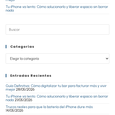
Tu iPhone va lento: Cómo solucionarlo y liberar espacio sin borrar
nada
Categorías
Entradas Recientes
Guía Definitiva: Cómo digitalizar tu bar para facturar más y vivir
mejor
28/05/2026
Tu iPhone va lento: Cómo solucionarlo y liberar espacio sin borrar
nada
21/05/2026
Trucos reales para que la batería del iPhone dure más
14/05/2026