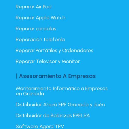
Reparar Air Pod
Reparar Apple Watch
Reparar consolas
Reparación telefonía
Reparar Portátiles y Ordenadores
Reparar Televisor y Monitor
| Asesoramiento A Empresas
Mantenimiento Informático a Empresas
en Granada
Distribuidor Ahora ERP Granada y Jaén
Distribuidor de Balanzas EPELSA
Software Agora TPV