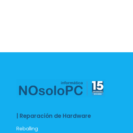
| Reparación de Hardware
Reballing