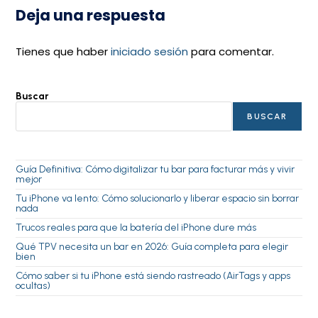
Deja una respuesta
Tienes que haber
iniciado sesión
para comentar.
Buscar
BUSCAR
Guía Definitiva: Cómo digitalizar tu bar para facturar más y vivir
mejor
Tu iPhone va lento: Cómo solucionarlo y liberar espacio sin borrar
nada
Trucos reales para que la batería del iPhone dure más
Qué TPV necesita un bar en 2026: Guía completa para elegir
bien
Cómo saber si tu iPhone está siendo rastreado (AirTags y apps
ocultas)