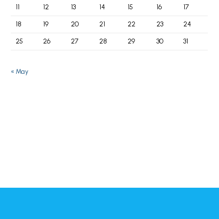
11
12
13
14
15
16
17
18
19
20
21
22
23
24
25
26
27
28
29
30
31
« May