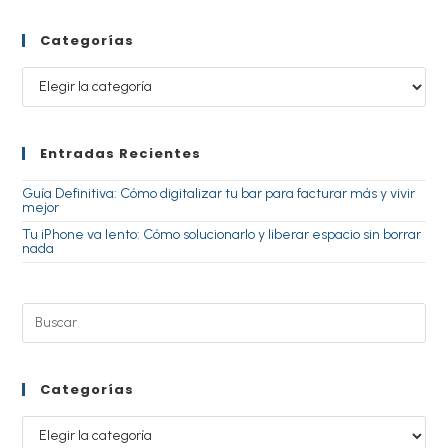
Categorías
Entradas Recientes
Guía Definitiva: Cómo digitalizar tu bar para facturar más y vivir
mejor
Tu iPhone va lento: Cómo solucionarlo y liberar espacio sin borrar
nada
Categorías