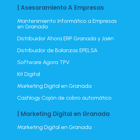
| Asesoramiento A Empresas
Mantenimiento Informático a Empresas
en Granada
Distribuidor Ahora ERP Granada y Jaén
Distribuidor de Balanzas EPELSA
Software Agora TPV
Kit Digital
Marketing Digital en Granada
Cashlogy Cajón de cobro automático
| Marketing Digital en Granada
Marketing Digital en Granada