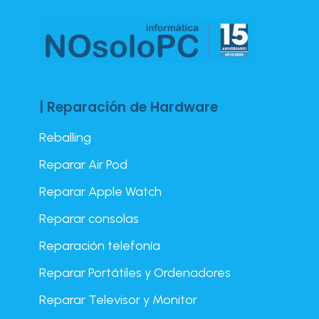
| Reparación de Hardware
Reballing
Reparar Air Pod
Reparar Apple Watch
Reparar consolas
Reparación telefonía
Reparar Portátiles y Ordenadores
Reparar Televisor y Monitor