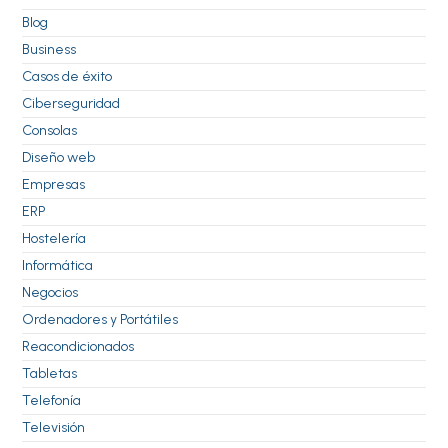
Blog
Business
Casos de éxito
Ciberseguridad
Consolas
Diseño web
Empresas
ERP
Hostelería
Informática
Negocios
Ordenadores y Portátiles
Reacondicionados
Tabletas
Telefonía
Televisión