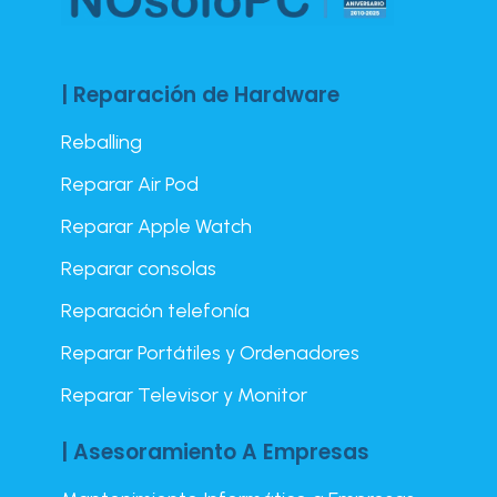
| Reparación de Hardware
Reballing
Reparar Air Pod
Reparar Apple Watch
Reparar consolas
Reparación telefonía
Reparar Portátiles y Ordenadores
Reparar Televisor y Monitor
| Asesoramiento A Empresas