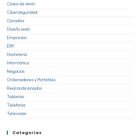
Casos de éxito
Ciberseguridad
Consolas
Diseño web
Empresas
ERP
Hostelería
Informática
Negocios
Ordenadores y Portátiles
Reacondicionados
Tabletas
Telefonía
Televisión
Categorías