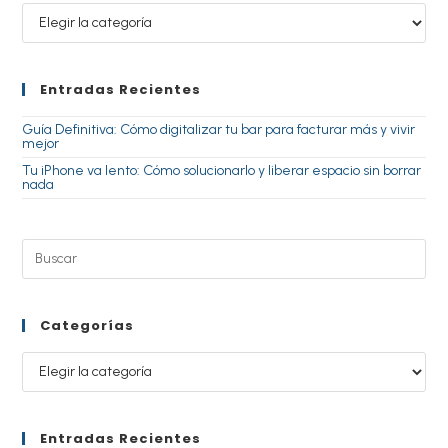
Entradas Recientes
Guía Definitiva: Cómo digitalizar tu bar para facturar más y vivir
mejor
Tu iPhone va lento: Cómo solucionarlo y liberar espacio sin borrar
nada
Categorías
Entradas Recientes