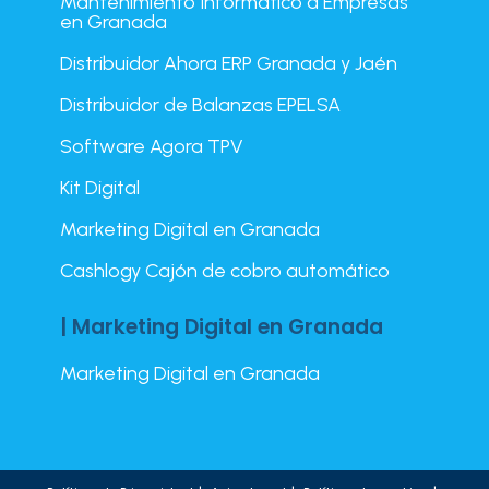
Mantenimiento Informático a Empresas
en Granada
Distribuidor Ahora ERP Granada y Jaén
Distribuidor de Balanzas EPELSA
Software Agora TPV
Kit Digital
Marketing Digital en Granada
Cashlogy Cajón de cobro automático
| Marketing Digital en Granada
Marketing Digital en Granada