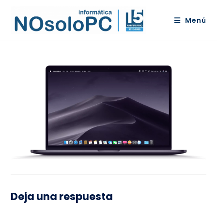
Menú
Deja una respuesta