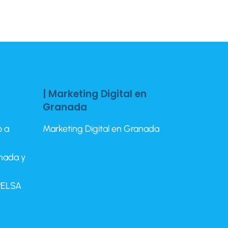
| Marketing Digital en
Granada
o a
Marketing Digital en Granada
anada y
EPELSA