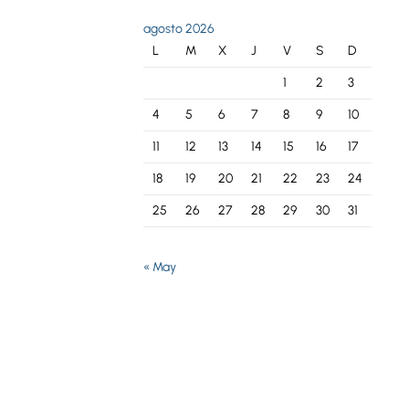
agosto 2026
L
M
X
J
V
S
D
1
2
3
4
5
6
7
8
9
10
11
12
13
14
15
16
17
18
19
20
21
22
23
24
25
26
27
28
29
30
31
« May