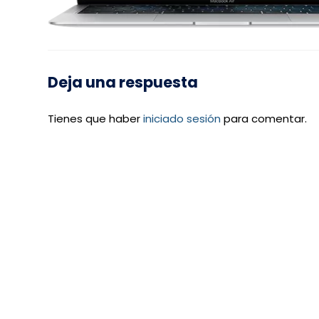
Deja una respuesta
Tienes que haber
iniciado sesión
para comentar.