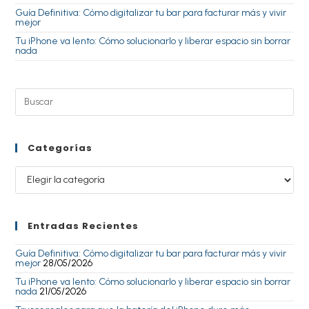
Guía Definitiva: Cómo digitalizar tu bar para facturar más y vivir
mejor
Tu iPhone va lento: Cómo solucionarlo y liberar espacio sin borrar
nada
Categorías
Entradas Recientes
Guía Definitiva: Cómo digitalizar tu bar para facturar más y vivir
mejor
28/05/2026
Tu iPhone va lento: Cómo solucionarlo y liberar espacio sin borrar
nada
21/05/2026