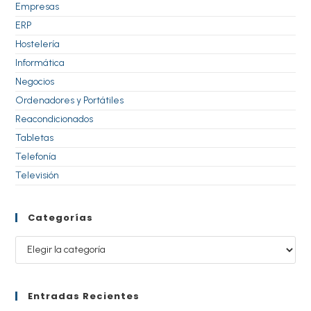
Empresas
ERP
Hostelería
Informática
Negocios
Ordenadores y Portátiles
Reacondicionados
Tabletas
Telefonía
Televisión
Categorías
Entradas Recientes