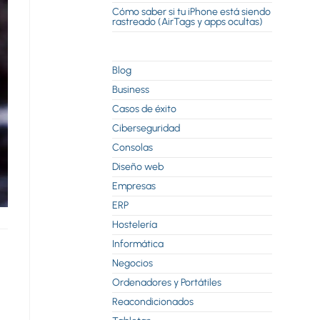
Cómo saber si tu iPhone está siendo
rastreado (AirTags y apps ocultas)
Blog
Business
Casos de éxito
Ciberseguridad
Consolas
Diseño web
Empresas
ERP
Hostelería
Informática
Negocios
Ordenadores y Portátiles
Reacondicionados