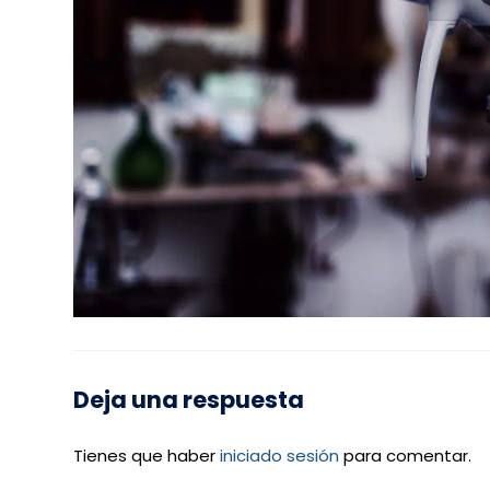
Deja una respuesta
Tienes que haber
iniciado sesión
para comentar.