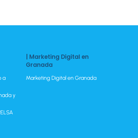
| Marketing Digital en
Granada
o a
Marketing Digital en Granada
anada y
EPELSA