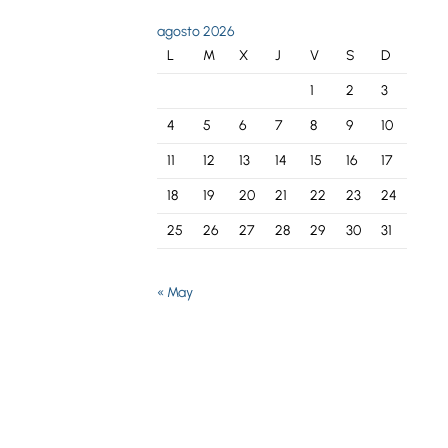
agosto 2026
L
M
X
J
V
S
D
1
2
3
4
5
6
7
8
9
10
11
12
13
14
15
16
17
18
19
20
21
22
23
24
25
26
27
28
29
30
31
« May