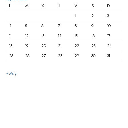
L
M
X
J
V
S
D
1
2
3
4
5
6
7
8
9
10
11
12
13
14
15
16
17
18
19
20
21
22
23
24
25
26
27
28
29
30
31
« May