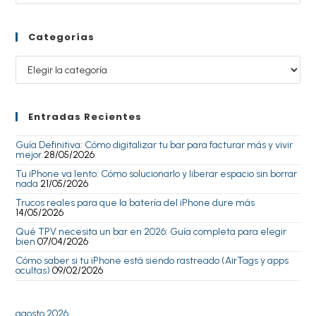
Categorías
Entradas Recientes
Guía Definitiva: Cómo digitalizar tu bar para facturar más y vivir
mejor
28/05/2026
Tu iPhone va lento: Cómo solucionarlo y liberar espacio sin borrar
nada
21/05/2026
Trucos reales para que la batería del iPhone dure más
14/05/2026
Qué TPV necesita un bar en 2026: Guía completa para elegir
bien
07/04/2026
Cómo saber si tu iPhone está siendo rastreado (AirTags y apps
ocultas)
09/02/2026
agosto 2026