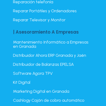
Reparación telefonía
Reparar Portátiles y Ordenadores
Reparar Televisor y Monitor
| Asesoramiento A Empresas
Mantenimiento Informático a Empresas
en Granada
Distribuidor Ahora ERP Granada y Jaén
Distribuidor de Balanzas EPELSA
Software Agora TPV
Kit Digital
Marketing Digital en Granada
Cashlogy Cajón de cobro automático