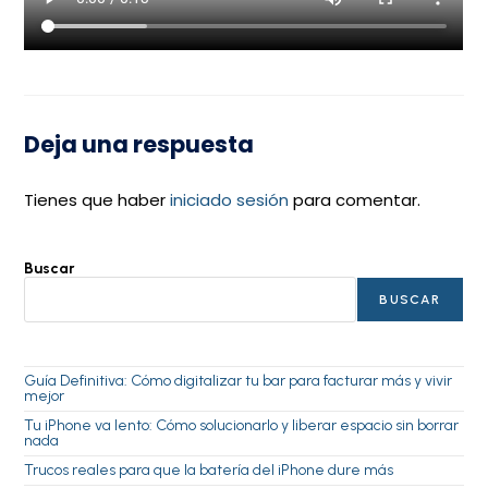
Deja una respuesta
Tienes que haber
iniciado sesión
para comentar.
Buscar
BUSCAR
Guía Definitiva: Cómo digitalizar tu bar para facturar más y vivir
mejor
Tu iPhone va lento: Cómo solucionarlo y liberar espacio sin borrar
nada
Trucos reales para que la batería del iPhone dure más