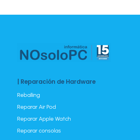
| Reparación de Hardware
Reballing
Reparar Air Pod
Reparar Apple Watch
Reparar consolas