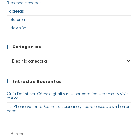
Reacondicionados
Tabletas
Telefonía
Televisión
Categorías
Entradas Recientes
Guía Definitiva: Cómo digitalizar tu bar para facturar más y vivir
mejor
Tu iPhone va lento: Cómo solucionarlo y liberar espacio sin borrar
nada