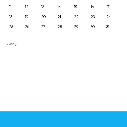
11
12
13
14
15
16
17
18
19
20
21
22
23
24
25
26
27
28
29
30
31
« May