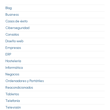
Blog
Business
Casos de éxito
Ciberseguridad
Consolas
Diseño web
Empresas
ERP
Hostelería
Informática
Negocios
Ordenadores y Portátiles
Reacondicionados
Tabletas
Telefonía
Televisión