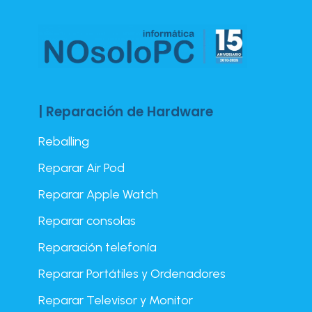
| Reparación de Hardware
Reballing
Reparar Air Pod
Reparar Apple Watch
Reparar consolas
Reparación telefonía
Reparar Portátiles y Ordenadores
Reparar Televisor y Monitor