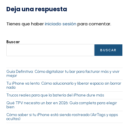
Deja una respuesta
Tienes que haber
iniciado sesión
para comentar.
Buscar
BUSCAR
Guía Definitiva: Cómo digitalizar tu bar para facturar más y vivir
mejor
Tu iPhone va lento: Cómo solucionarlo y liberar espacio sin borrar
nada
Trucos reales para que la batería del iPhone dure más
Qué TPV necesita un bar en 2026: Guía completa para elegir
bien
Cómo saber si tu iPhone está siendo rastreado (AirTags y apps
ocultas)