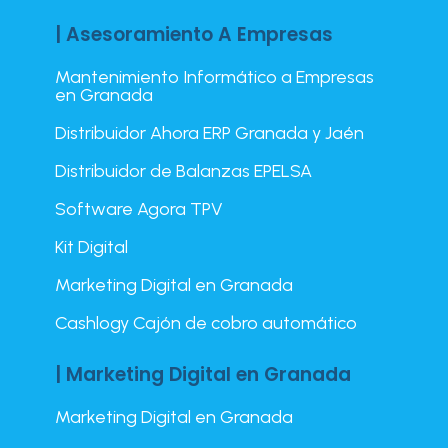
| Asesoramiento A Empresas
Mantenimiento Informático a Empresas
en Granada
Distribuidor Ahora ERP Granada y Jaén
Distribuidor de Balanzas EPELSA
Software Agora TPV
Kit Digital
Marketing Digital en Granada
Cashlogy Cajón de cobro automático
| Marketing Digital en Granada
Marketing Digital en Granada