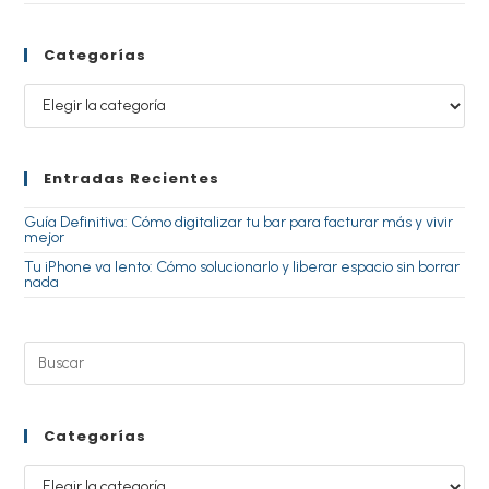
Categorías
Entradas Recientes
Guía Definitiva: Cómo digitalizar tu bar para facturar más y vivir
mejor
Tu iPhone va lento: Cómo solucionarlo y liberar espacio sin borrar
nada
Categorías