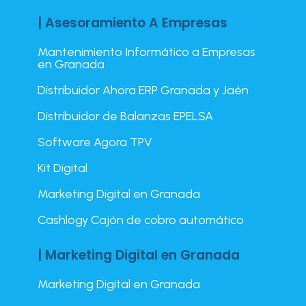
| Asesoramiento A Empresas
Mantenimiento Informático a Empresas
en Granada
Distribuidor Ahora ERP Granada y Jaén
Distribuidor de Balanzas EPELSA
Software Agora TPV
Kit Digital
Marketing Digital en Granada
Cashlogy Cajón de cobro automático
| Marketing Digital en Granada
Marketing Digital en Granada