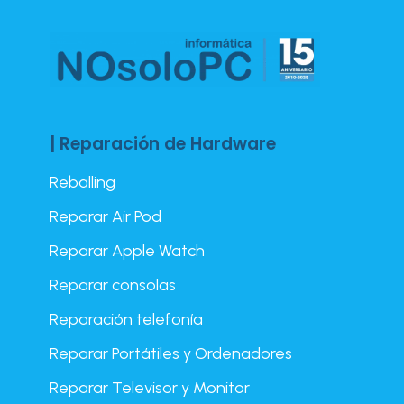
| Reparación de Hardware
Reballing
Reparar Air Pod
Reparar Apple Watch
Reparar consolas
Reparación telefonía
Reparar Portátiles y Ordenadores
Reparar Televisor y Monitor