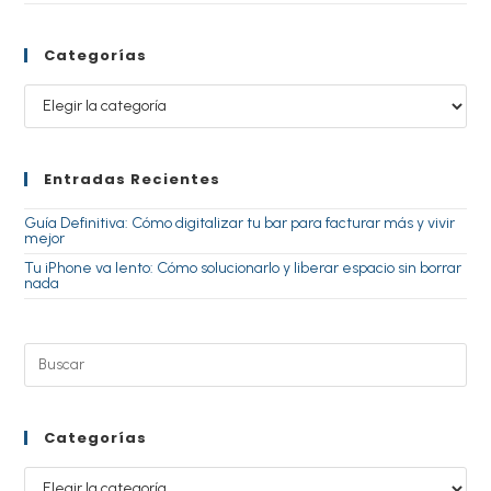
Categorías
Entradas Recientes
Guía Definitiva: Cómo digitalizar tu bar para facturar más y vivir
mejor
Tu iPhone va lento: Cómo solucionarlo y liberar espacio sin borrar
nada
Categorías