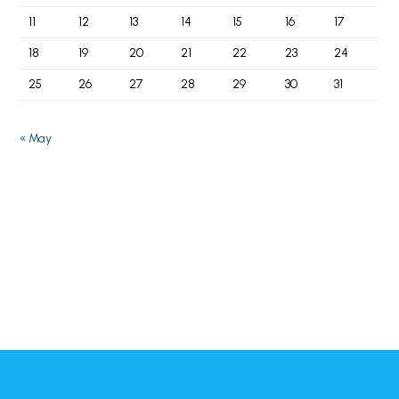
11
12
13
14
15
16
17
18
19
20
21
22
23
24
25
26
27
28
29
30
31
« May