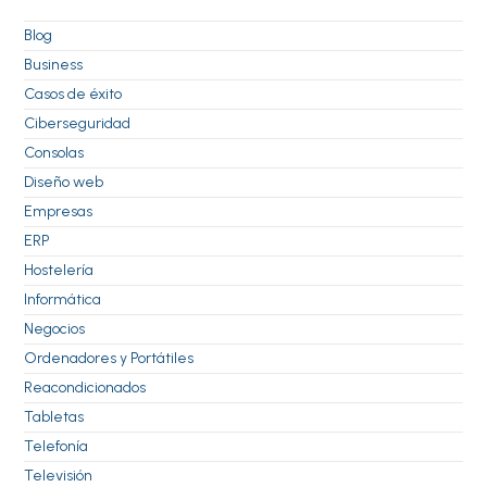
Blog
Business
Casos de éxito
Ciberseguridad
Consolas
Diseño web
Empresas
ERP
Hostelería
Informática
Negocios
Ordenadores y Portátiles
Reacondicionados
Tabletas
Telefonía
Televisión