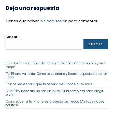
Deja una respuesta
Tienes que haber
iniciado sesión
para comentar.
Buscar
BUSCAR
Guía Definitiva: Cómo digitalizar tu bar para facturar más y vivir
mejor
Tu iPhone va lento: Cómo solucionarlo y liberar espacio sin borrar
nada
Trucos reales para que la batería del iPhone dure más
Qué TPV necesita un bar en 2026: Guía completa para elegir
bien
Cómo saber si tu iPhone está siendo rastreado (AirTags y apps
ocultas)