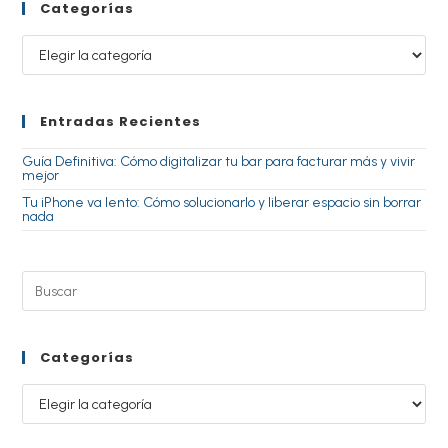
Categorías
Entradas Recientes
Guía Definitiva: Cómo digitalizar tu bar para facturar más y vivir
mejor
Tu iPhone va lento: Cómo solucionarlo y liberar espacio sin borrar
nada
Categorías