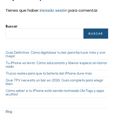
Tienes que haber
iniciado sesión
para comentar.
Buscar
BUSCAR
Guía Definitiva: Cómo digitalizar tu bar para facturar más y vivir
mejor
Tu iPhone va lento: Cómo solucionarlo y liberar espacio sin borrar
nada
Trucos reales para que la batería del iPhone dure más
Qué TPV necesita un bar en 2026: Guía completa para elegir
bien
Cómo saber si tu iPhone está siendo rastreado (AirTags y apps
ocultas)
Blog