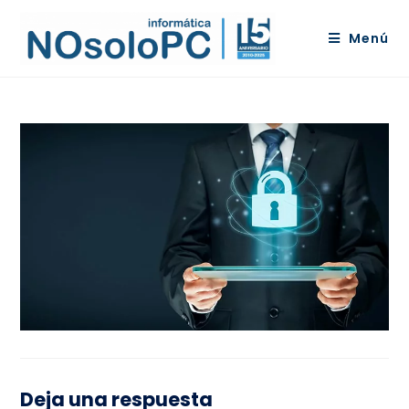
Menú
Deja una respuesta