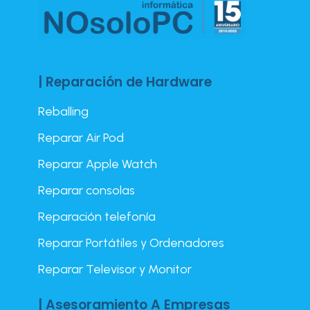
| Reparación de Hardware
Reballing
Reparar Air Pod
Reparar Apple Watch
Reparar consolas
Reparación telefonía
Reparar Portátiles y Ordenadores
Reparar Televisor y Monitor
| Asesoramiento A Empresas