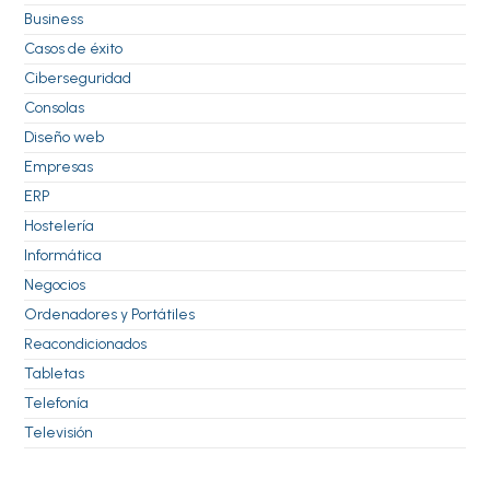
Business
Casos de éxito
Ciberseguridad
Consolas
Diseño web
Empresas
ERP
Hostelería
Informática
Negocios
Ordenadores y Portátiles
Reacondicionados
Tabletas
Telefonía
Televisión