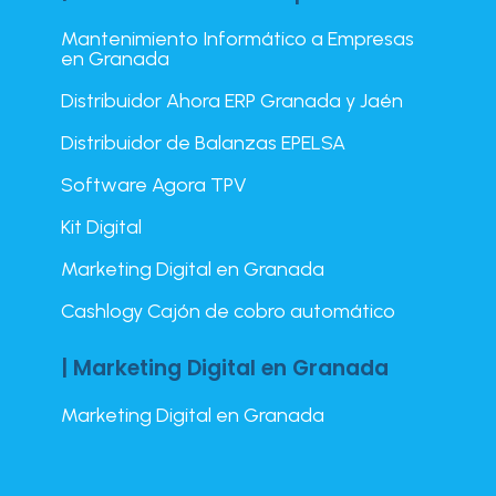
Mantenimiento Informático a Empresas
en Granada
Distribuidor Ahora ERP Granada y Jaén
Distribuidor de Balanzas EPELSA
Software Agora TPV
Kit Digital
Marketing Digital en Granada
Cashlogy Cajón de cobro automático
| Marketing Digital en Granada
Marketing Digital en Granada