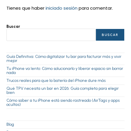
Tienes que haber
iniciado sesión
para comentar.
Buscar
BUSCAR
Guía Definitiva: Cómo digitalizar tu bar para facturar más y vivir
mejor
Tu iPhone va lento: Cómo solucionarlo y liberar espacio sin borrar
nada
Trucos reales para que la batería del iPhone dure más
Qué TPV necesita un bar en 2026: Guía completa para elegir
bien
Cómo saber si tu iPhone está siendo rastreado (AirTags y apps
ocultas)
Blog