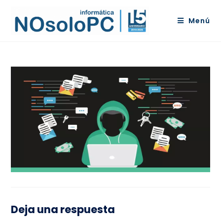
Menú
Deja una respuesta