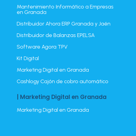
Mantenimiento Informático a Empresas
en Granada
Distribuidor Ahora ERP Granada y Jaén
Distribuidor de Balanzas EPELSA
Software Agora TPV
Kit Digital
Marketing Digital en Granada
Cashlogy Cajón de cobro automático
| Marketing Digital en Granada
Marketing Digital en Granada