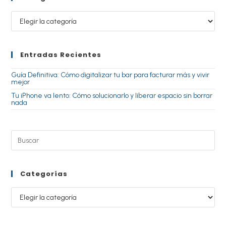
Entradas Recientes
Guía Definitiva: Cómo digitalizar tu bar para facturar más y vivir
mejor
Tu iPhone va lento: Cómo solucionarlo y liberar espacio sin borrar
nada
Categorías