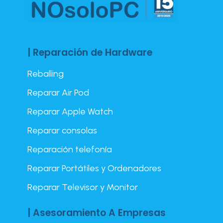
| Reparación de Hardware
Reballing
Reparar Air Pod
Reparar Apple Watch
Reparar consolas
Reparación telefonía
Reparar Portátiles y Ordenadores
Reparar Televisor y Monitor
| Asesoramiento A Empresas