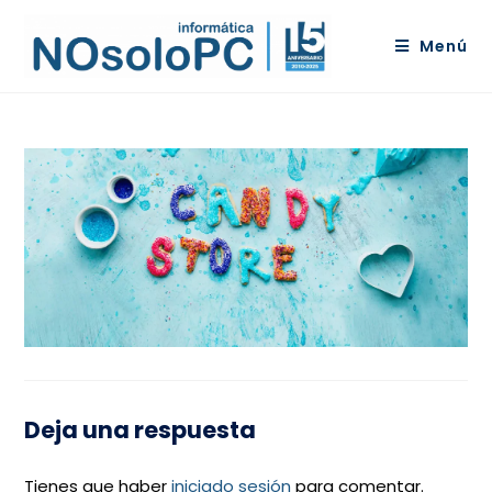
Menú
Deja una respuesta
Tienes que haber
iniciado sesión
para comentar.