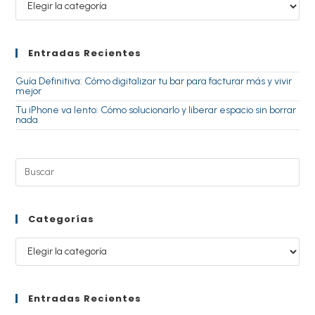
Entradas Recientes
Guía Definitiva: Cómo digitalizar tu bar para facturar más y vivir
mejor
Tu iPhone va lento: Cómo solucionarlo y liberar espacio sin borrar
nada
Categorías
Entradas Recientes