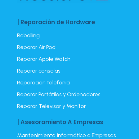
| Reparación de Hardware
Reballing
Reparar Air Pod
Reparar Apple Watch
Reparar consolas
Reparación telefonía
Reparar Portátiles y Ordenadores
Reparar Televisor y Monitor
| Asesoramiento A Empresas
Mantenimiento Informático a Empresas