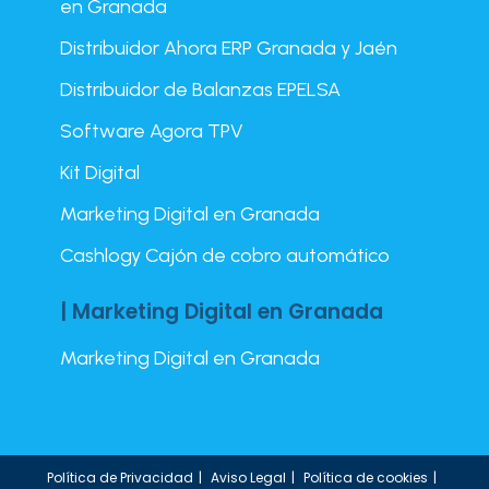
en Granada
Distribuidor Ahora ERP Granada y Jaén
Distribuidor de Balanzas EPELSA
Software Agora TPV
Kit Digital
Marketing Digital en Granada
Cashlogy Cajón de cobro automático
| Marketing Digital en Granada
Marketing Digital en Granada
Política de Privacidad
Aviso Legal
Política de cookies