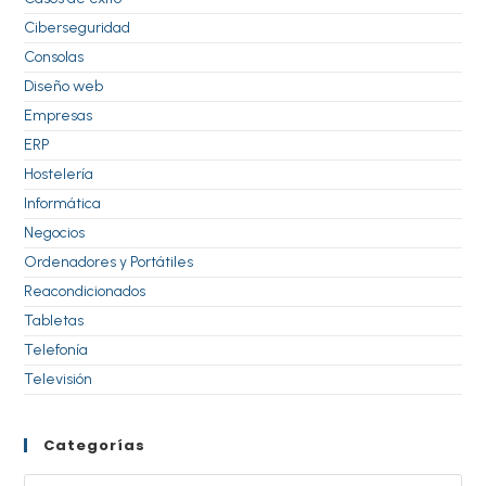
Ciberseguridad
Consolas
Diseño web
Empresas
ERP
Hostelería
Informática
Negocios
Ordenadores y Portátiles
Reacondicionados
Tabletas
Telefonía
Televisión
Categorías