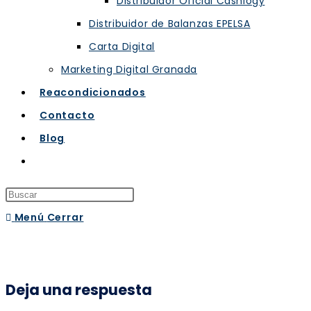
Distribuidor Oficial Cashlogy
Distribuidor de Balanzas EPELSA
Carta Digital
Marketing Digital Granada
Reacondicionados
Contacto
Blog
Menú
Cerrar
Deja una respuesta