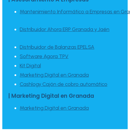
Mantenimiento Informático a Empresas en Gr
Distribuidor Ahora ERP Granada y Jaén
Distribuidor de Balanzas EPELSA
Software Agora TPV
Kit Digital
Marketing Digital en Granada
Cashlogy Cajón de cobro automático
| Marketing Digital en Granada
Marketing Digital en Granada