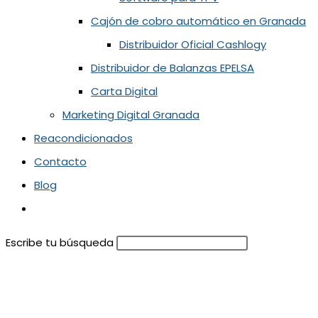
Cajón de cobro automático en Granada
Distribuidor Oficial Cashlogy
Distribuidor de Balanzas EPELSA
Carta Digital
Marketing Digital Granada
Reacondicionados
Contacto
Blog
Escribe tu búsqueda