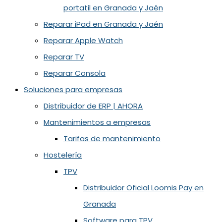
portatil en Granada y Jaén
Reparar iPad en Granada y Jaén
Reparar Apple Watch
Reparar TV
Reparar Consola
Soluciones para empresas
Distribuidor de ERP | AHORA
Mantenimientos a empresas
Tarifas de mantenimiento
Hostelería
TPV
Distribuidor Oficial Loomis Pay en
Granada
Software para TPV