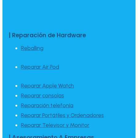
| Reparación de Hardware
Reballing
Reparar Air Pod
Reparar Apple Watch
Reparar consolas
Reparación telefonía
Reparar Portátiles y Ordenadores
Reparar Televisor y Monitor
| Asesoramiento A Empresas