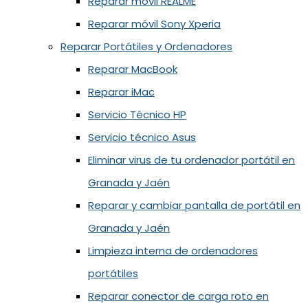
Reparar móvil REALME
Reparar móvil Sony Xperia
Reparar Portátiles y Ordenadores
Reparar MacBook
Reparar iMac
Servicio Técnico HP
Servicio técnico Asus
Eliminar virus de tu ordenador portátil en
Granada y Jaén
Reparar y cambiar pantalla de portátil en
Granada y Jaén
Limpieza interna de ordenadores
portátiles
Reparar conector de carga roto en