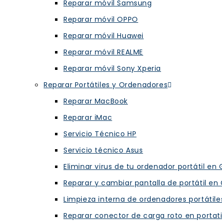
Reparar móvil Samsung
Reparar móvil OPPO
Reparar móvil Huawei
Reparar móvil REALME
Reparar móvil Sony Xperia
Reparar Portátiles y Ordenadores
Reparar MacBook
Reparar iMac
Servicio Técnico HP
Servicio técnico Asus
Eliminar virus de tu ordenador portátil en
Reparar y cambiar pantalla de portátil en
Limpieza interna de ordenadores portátile
Reparar conector de carga roto en portat