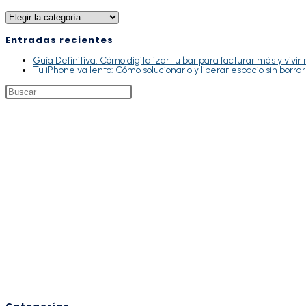
Entradas recientes
Guía Definitiva: Cómo digitalizar tu bar para facturar más y vivir
Tu iPhone va lento: Cómo solucionarlo y liberar espacio sin borra