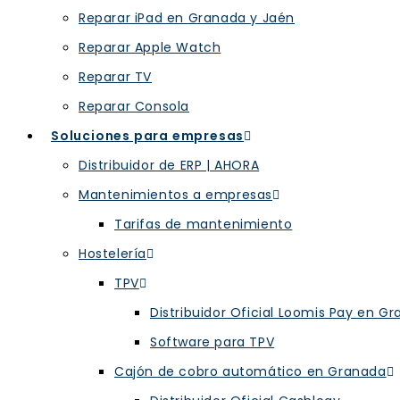
Reparar iPad en Granada y Jaén
Reparar Apple Watch
Reparar TV
Reparar Consola
Soluciones para empresas
Distribuidor de ERP | AHORA
Mantenimientos a empresas
Tarifas de mantenimiento
Hostelería
TPV
Distribuidor Oficial Loomis Pay en G
Software para TPV
Cajón de cobro automático en Granada