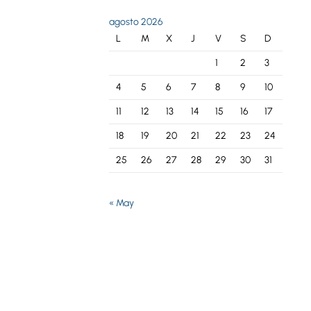
agosto 2026
L
M
X
J
V
S
D
1
2
3
4
5
6
7
8
9
10
11
12
13
14
15
16
17
18
19
20
21
22
23
24
25
26
27
28
29
30
31
« May