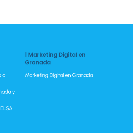
| Marketing Digital en
Granada
o a
Marketing Digital en Granada
anada y
EPELSA