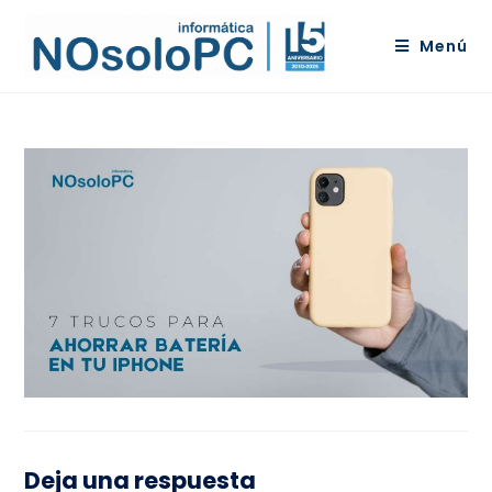
Menú
Deja una respuesta