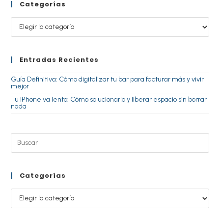
Categorías
Entradas Recientes
Guía Definitiva: Cómo digitalizar tu bar para facturar más y vivir
mejor
Tu iPhone va lento: Cómo solucionarlo y liberar espacio sin borrar
nada
Categorías