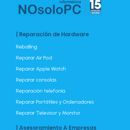
| Reparación de Hardware
Reballing
Reparar Air Pod
Reparar Apple Watch
Reparar consolas
Reparación telefonía
Reparar Portátiles y Ordenadores
Reparar Televisor y Monitor
| Asesoramiento A Empresas