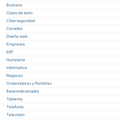
Business
Casos de éxito
Ciberseguridad
Consolas
Diseño web
Empresas
ERP
Hostelería
Informática
Negocios
Ordenadores y Portátiles
Reacondicionados
Tabletas
Telefonía
Televisión