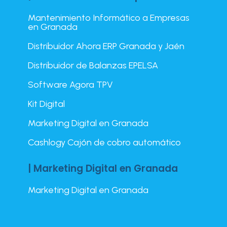
Mantenimiento Informático a Empresas
en Granada
Distribuidor Ahora ERP Granada y Jaén
Distribuidor de Balanzas EPELSA
Software Agora TPV
Kit Digital
Marketing Digital en Granada
Cashlogy Cajón de cobro automático
| Marketing Digital en Granada
Marketing Digital en Granada