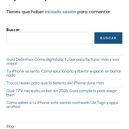
Tienes que haber
iniciado sesión
para comentar.
Buscar
BUSCAR
Guía Definitiva: Cómo digitalizar tu bar para facturar más y vivir
mejor
Tu iPhone va lento: Cómo solucionarlo y liberar espacio sin borrar
nada
Trucos reales para que la batería del iPhone dure más
Qué TPV necesita un bar en 2026: Guía completa para elegir
bien
Cómo saber si tu iPhone está siendo rastreado (AirTags y apps
ocultas)
Blog