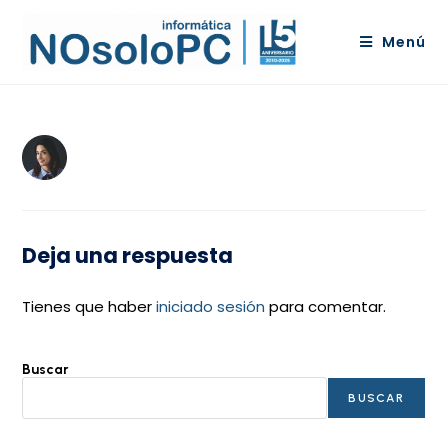
Menú
Deja una respuesta
Tienes que haber
iniciado sesión
para comentar.
Buscar
BUSCAR