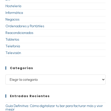
Hostelería
Informática
Negocios
Ordenadores y Portátiles
Reacondicionados
Tabletas
Telefonía
Televisión
Categorías
Entradas Recientes
Guía Definitiva: Cómo digitalizar tu bar para facturar más y vivir
mejor