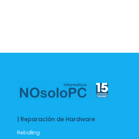
| Reparación de Hardware
Reballing