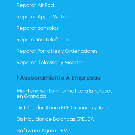
Reparar Air Pod
Reparar Apple Watch
Reparar consolas
Reparación telefonía
Reparar Portátiles y Ordenadores
Reparar Televisor y Monitor
| Asesoramiento A Empresas
Mantenimiento Informático a Empresas
en Granada
Distribuidor Ahora ERP Granada y Jaén
Distribuidor de Balanzas EPELSA
Software Agora TPV