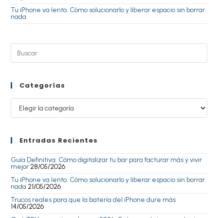
Tu iPhone va lento: Cómo solucionarlo y liberar espacio sin borrar
nada
Categorías
Entradas Recientes
Guía Definitiva: Cómo digitalizar tu bar para facturar más y vivir
mejor
28/05/2026
Tu iPhone va lento: Cómo solucionarlo y liberar espacio sin borrar
nada
21/05/2026
Trucos reales para que la batería del iPhone dure más
14/05/2026