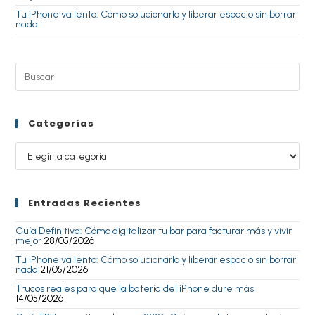
Tu iPhone va lento: Cómo solucionarlo y liberar espacio sin borrar
nada
Categorías
Entradas Recientes
Guía Definitiva: Cómo digitalizar tu bar para facturar más y vivir
mejor
28/05/2026
Tu iPhone va lento: Cómo solucionarlo y liberar espacio sin borrar
nada
21/05/2026
Trucos reales para que la batería del iPhone dure más
14/05/2026