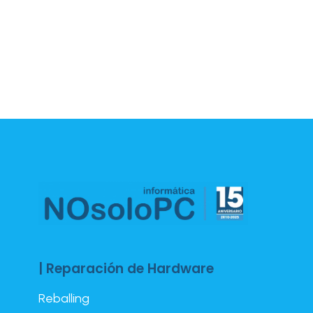
| Reparación de Hardware
Reballing