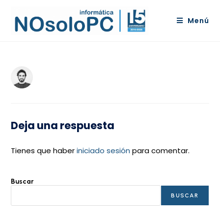
Menú
Deja una respuesta
Tienes que haber
iniciado sesión
para comentar.
Buscar
BUSCAR