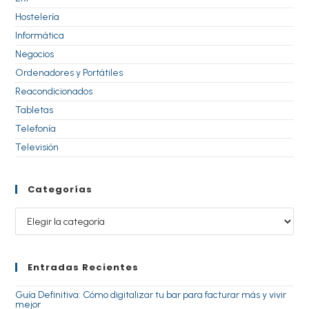
Hostelería
Informática
Negocios
Ordenadores y Portátiles
Reacondicionados
Tabletas
Telefonía
Televisión
Categorías
Entradas Recientes
Guía Definitiva: Cómo digitalizar tu bar para facturar más y vivir
mejor