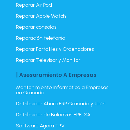
Reparar Air Pod
Reparar Apple Watch
Reparar consolas
Reparación telefonía
Reparar Portátiles y Ordenadores
Reparar Televisor y Monitor
| Asesoramiento A Empresas
Mantenimiento Informático a Empresas
en Granada
Distribuidor Ahora ERP Granada y Jaén
Distribuidor de Balanzas EPELSA
Software Agora TPV