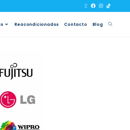
as
Reacondicionados
Contacto
Blog