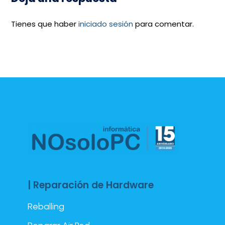
Tienes que haber
iniciado sesión
para comentar.
| Reparación de Hardware
Reballing