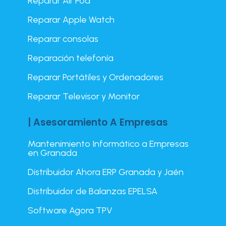
Reparar Air Pod
Reparar Apple Watch
Reparar consolas
Reparación telefonía
Reparar Portátiles y Ordenadores
Reparar Televisor y Monitor
| Asesoramiento A Empresas
Mantenimiento Informático a Empresas
en Granada
Distribuidor Ahora ERP Granada y Jaén
Distribuidor de Balanzas EPELSA
Software Agora TPV