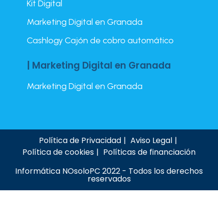
Kit Digital
Marketing Digital en Granada
Cashlogy Cajón de cobro automático
| Marketing Digital en Granada
Marketing Digital en Granada
Política de Privacidad
Aviso Legal
Política de cookies
Políticas de financiación
Informática NOsoloPC 2022 - Todos los derechos
reservados