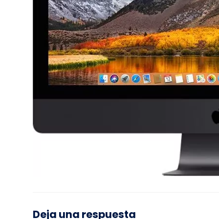
Deja una respuesta