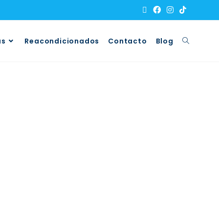
as
Reacondicionados
Contacto
Blog