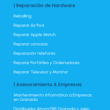
| Reparación de Hardware
Reballing
Reparar Air Pod
Reparar Apple Watch
Reparar consolas
Reparación telefonía
Reparar Portátiles y Ordenadores
Reparar Televisor y Monitor
| Asesoramiento A Empresas
Mantenimiento Informático a Empresas
en Granada
Distribuidor Ahora ERP Granada y Jaén