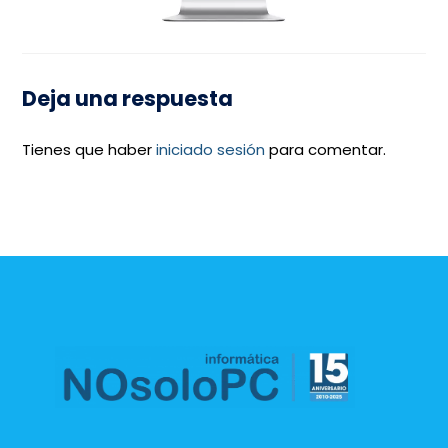
Deja una respuesta
Tienes que haber
iniciado sesión
para comentar.