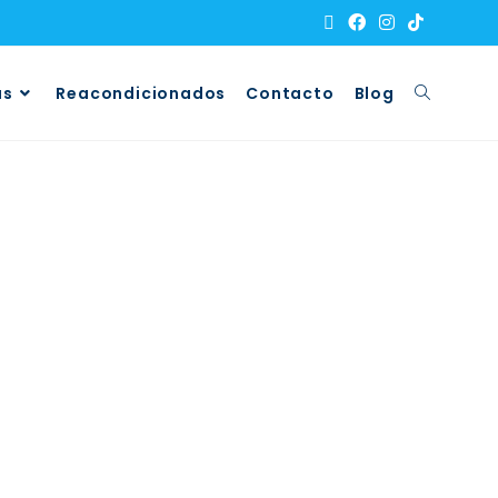
as
Reacondicionados
Contacto
Blog