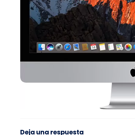
Deja una respuesta