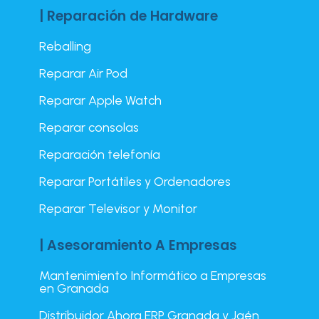
| Reparación de Hardware
Reballing
Reparar Air Pod
Reparar Apple Watch
Reparar consolas
Reparación telefonía
Reparar Portátiles y Ordenadores
Reparar Televisor y Monitor
| Asesoramiento A Empresas
Mantenimiento Informático a Empresas
en Granada
Distribuidor Ahora ERP Granada y Jaén