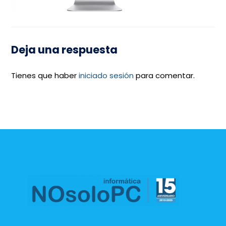
Deja una respuesta
Tienes que haber
iniciado sesión
para comentar.