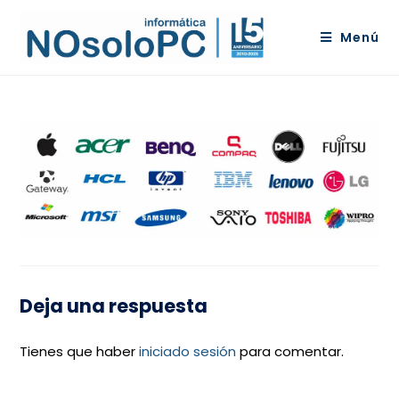
Menú
Deja una respuesta
Tienes que haber
iniciado sesión
para comentar.