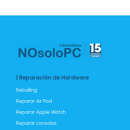
| Reparación de Hardware
Reballing
Reparar Air Pod
Reparar Apple Watch
Reparar consolas