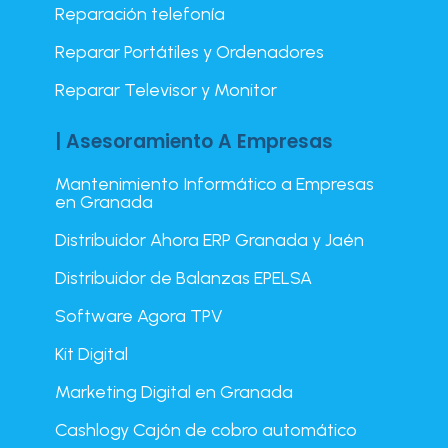
Reparación telefonía
Reparar Portátiles y Ordenadores
Reparar Televisor y Monitor
| Asesoramiento A Empresas
Mantenimiento Informático a Empresas
en Granada
Distribuidor Ahora ERP Granada y Jaén
Distribuidor de Balanzas EPELSA
Software Agora TPV
Kit Digital
Marketing Digital en Granada
Cashlogy Cajón de cobro automático