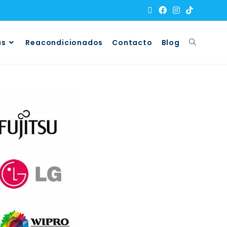
as
Reacondicionados
Contacto
Blog