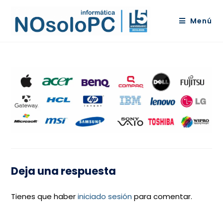
Menú
Deja una respuesta
Tienes que haber
iniciado sesión
para comentar.