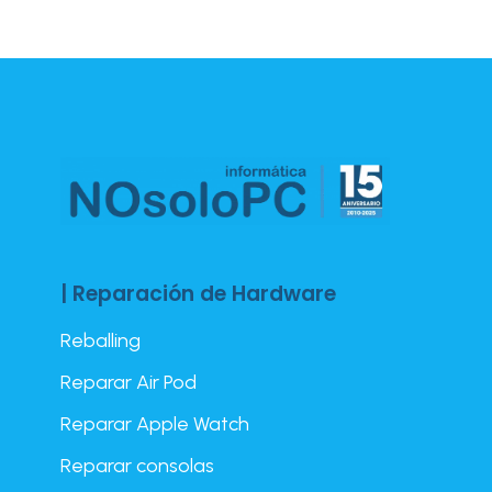
| Reparación de Hardware
Reballing
Reparar Air Pod
Reparar Apple Watch
Reparar consolas