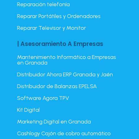
Reparación telefonía
Reparar Portátiles y Ordenadores
Reparar Televisor y Monitor
| Asesoramiento A Empresas
Mantenimiento Informático a Empresas
en Granada
Distribuidor Ahora ERP Granada y Jaén
Distribuidor de Balanzas EPELSA
Software Agora TPV
Kit Digital
Marketing Digital en Granada
Cashlogy Cajón de cobro automático