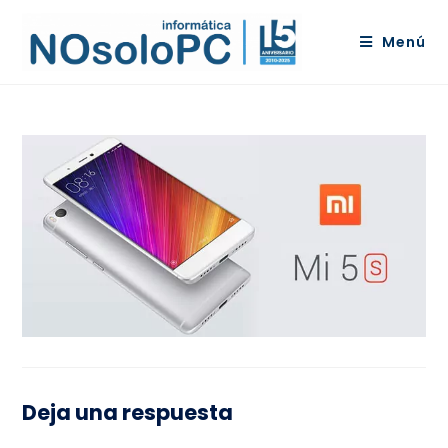
Menú
Deja una respuesta