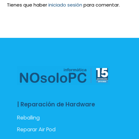
Tienes que haber
iniciado sesión
para comentar.
| Reparación de Hardware
Reballing
Reparar Air Pod