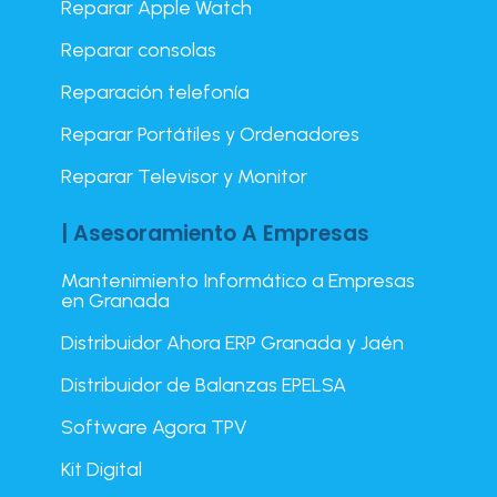
Reparar Apple Watch
Reparar consolas
Reparación telefonía
Reparar Portátiles y Ordenadores
Reparar Televisor y Monitor
| Asesoramiento A Empresas
Mantenimiento Informático a Empresas
en Granada
Distribuidor Ahora ERP Granada y Jaén
Distribuidor de Balanzas EPELSA
Software Agora TPV
Kit Digital