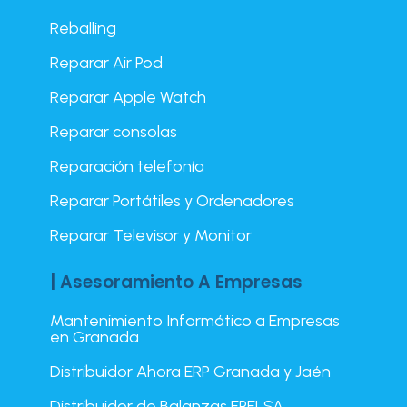
Reballing
Reparar Air Pod
Reparar Apple Watch
Reparar consolas
Reparación telefonía
Reparar Portátiles y Ordenadores
Reparar Televisor y Monitor
| Asesoramiento A Empresas
Mantenimiento Informático a Empresas
en Granada
Distribuidor Ahora ERP Granada y Jaén
Distribuidor de Balanzas EPELSA