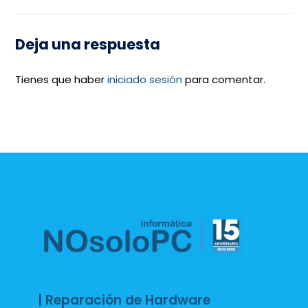
Deja una respuesta
Tienes que haber
iniciado sesión
para comentar.
| Reparación de Hardware