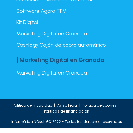
Software Agora TPV
Kit Digital
Marketing Digital en Granada
Cashlogy Cajón de cobro automático
| Marketing Digital en Granada
Marketing Digital en Granada
Política de Privacidad
Aviso Legal
Política de cookies
Políticas de financiación
Informática NOsoloPC 2022 - Todos los derechos reservados