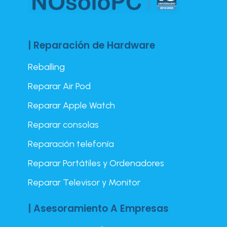
| Reparación de Hardware
Reballing
Reparar Air Pod
Reparar Apple Watch
Reparar consolas
Reparación telefonía
Reparar Portátiles y Ordenadores
Reparar Televisor y Monitor
| Asesoramiento A Empresas