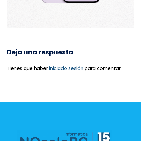
Deja una respuesta
Tienes que haber
iniciado sesión
para comentar.