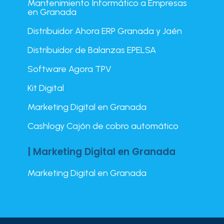
Mantenimiento Informático a Empresas
en Granada
Distribuidor Ahora ERP Granada y Jaén
Distribuidor de Balanzas EPELSA
Software Agora TPV
Kit Digital
Marketing Digital en Granada
Cashlogy Cajón de cobro automático
| Marketing Digital en Granada
Marketing Digital en Granada