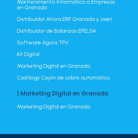
Mantenimiento Informático a Empresas
en Granada
Distribuidor Ahora ERP Granada y Jaén
Distribuidor de Balanzas EPELSA
Software Agora TPV
Kit Digital
Marketing Digital en Granada
Cashlogy Cajón de cobro automático
| Marketing Digital en Granada
Marketing Digital en Granada