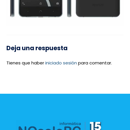
Deja una respuesta
Tienes que haber
iniciado sesión
para comentar.