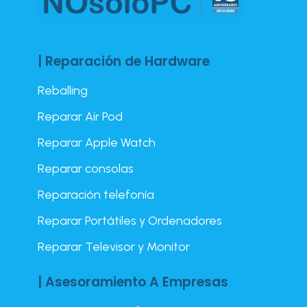
| Reparación de Hardware
Reballing
Reparar Air Pod
Reparar Apple Watch
Reparar consolas
Reparación telefonía
Reparar Portátiles y Ordenadores
Reparar Televisor y Monitor
| Asesoramiento A Empresas