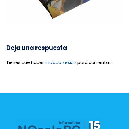
Deja una respuesta
Tienes que haber
iniciado sesión
para comentar.