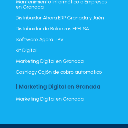
Mantenimiento Informático a Empresas
en Granada
Distribuidor Ahora ERP Granada y Jaén
Distribuidor de Balanzas EPELSA
Software Agora TPV
Kit Digital
Marketing Digital en Granada
Cashlogy Cajón de cobro automático
| Marketing Digital en Granada
Marketing Digital en Granada