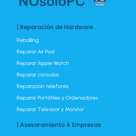
| Reparación de Hardware
Reballing
Reparar Air Pod
Reparar Apple Watch
Reparar consolas
Reparación telefonía
Reparar Portátiles y Ordenadores
Reparar Televisor y Monitor
| Asesoramiento A Empresas