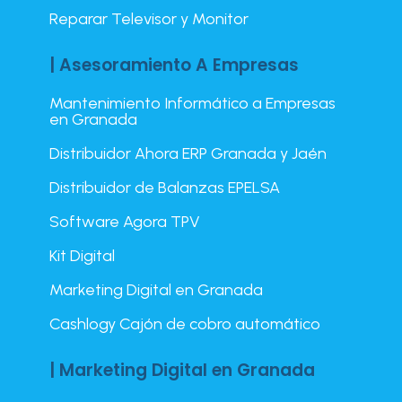
Reparar Televisor y Monitor
| Asesoramiento A Empresas
Mantenimiento Informático a Empresas
en Granada
Distribuidor Ahora ERP Granada y Jaén
Distribuidor de Balanzas EPELSA
Software Agora TPV
Kit Digital
Marketing Digital en Granada
Cashlogy Cajón de cobro automático
| Marketing Digital en Granada