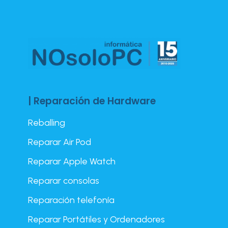
| Reparación de Hardware
Reballing
Reparar Air Pod
Reparar Apple Watch
Reparar consolas
Reparación telefonía
Reparar Portátiles y Ordenadores