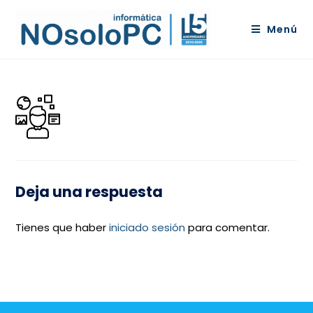
Menú
Deja una respuesta
Tienes que haber
iniciado sesión
para comentar.